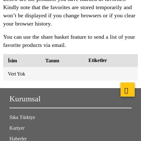
Kindly note that the favorites are stored temporarily and
won’t be displayed if you change browsers or if you clear
your browser history.
You can use the share basket feature to send a list of your
favorite products via email.
Etiketler
İsim
Tanım
Veri Yok
Kurumsal
Sika Türkiye
Kariyer
Haberler