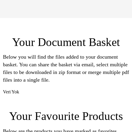
Your Document Basket
Below you will find the files added to your document
basket. You can share the basket via email, select multiple
files to be downloaded in zip format or merge multiple pdf
files into a single file.
Veri Yok
Your Favourite Products
Below are the products you have marked as favorites.