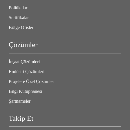
Politikalar
Sertifikalar
Bölge Ofisleri
Çözümler
İnşaat Çözümleri
Endüstri Çözümleri
Projelere Özel Çözümler
Bilgi Kütüphanesi
Şartnameler
Takip Et