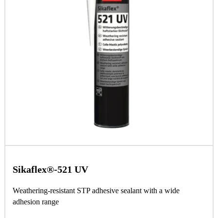
Sikaflex®-521 UV
Weathering-resistant STP adhesive sealant with a wide
adhesion range