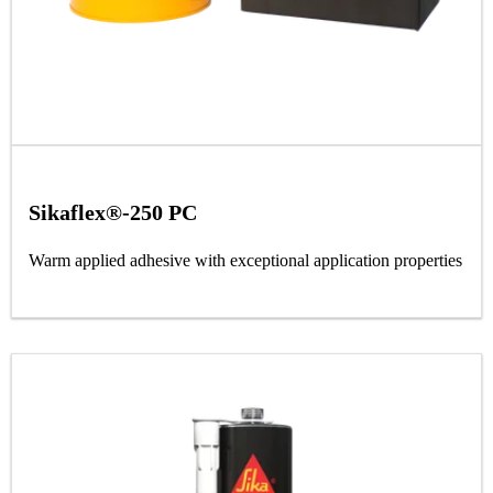
Sikaflex®-250 PC
Warm applied adhesive with exceptional application properties