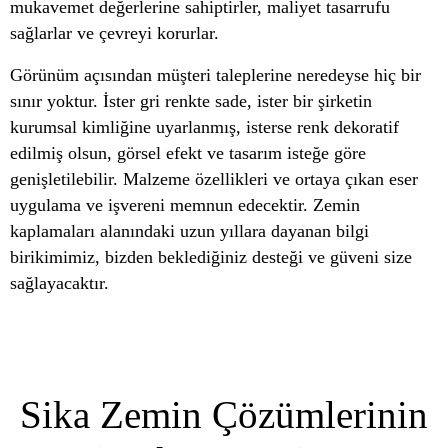
mukavemet değerlerine sahiptirler, maliyet tasarrufu
sağlarlar ve çevreyi korurlar.
Görünüm açısından müşteri taleplerine neredeyse hiç bir
sınır yoktur. İster gri renkte sade, ister bir şirketin
kurumsal kimliğine uyarlanmış, isterse renk dekoratif
edilmiş olsun, görsel efekt ve tasarım isteğe göre
genişletilebilir. Malzeme özellikleri ve ortaya çıkan eser
uygulama ve işvereni memnun edecektir. Zemin
kaplamaları alanındaki uzun yıllara dayanan bilgi
birikimimiz, bizden beklediğiniz desteği ve güveni size
sağlayacaktır.
Sika Zemin Çözümlerinin