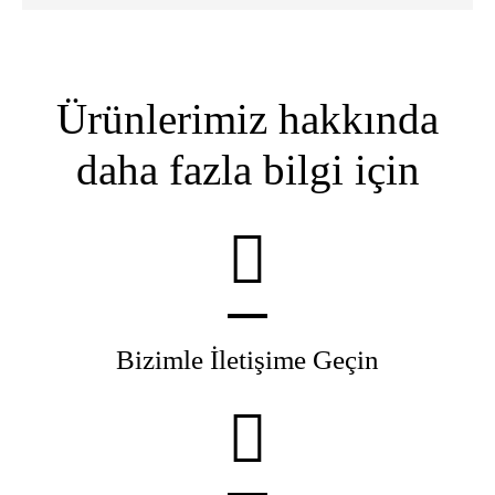
Ürünlerimiz hakkında
daha fazla bilgi için
Bizimle İletişime Geçin