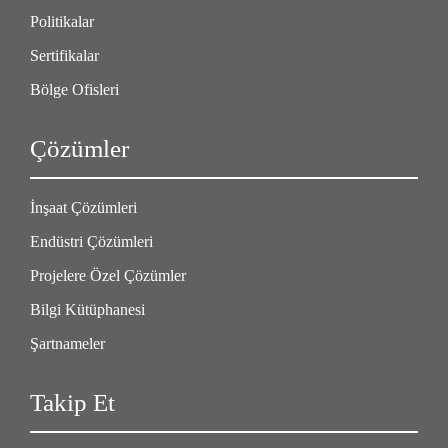
Politikalar
Sertifikalar
Bölge Ofisleri
Çözümler
İnşaat Çözümleri
Endüstri Çözümleri
Projelere Özel Çözümler
Bilgi Kütüphanesi
Şartnameler
Takip Et