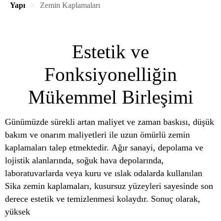
Yapı
Zemin Kaplamaları
Estetik ve
Fonksiyonelliğin
Mükemmel Birleşimi
Günümüzde sürekli artan maliyet ve zaman baskısı, düşük
bakım ve onarım maliyetleri ile uzun ömürlü zemin
kaplamaları talep etmektedir. Ağır sanayi, depolama ve
lojistik alanlarında, soğuk hava depolarında,
laboratuvarlarda veya kuru ve ıslak odalarda kullanılan
Sika zemin kaplamaları, kusursuz yüzeyleri sayesinde son
derece estetik ve temizlenmesi kolaydır. Sonuç olarak,
yüksek