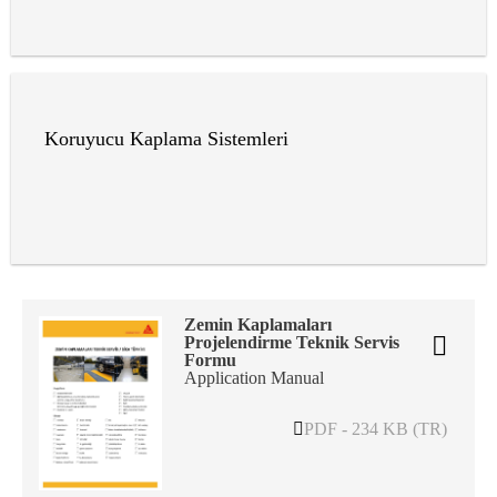
Koruyucu Kaplama Sistemleri
Zemin Kaplamaları
Projelendirme Teknik Servis
Formu
Application Manual
PDF - 234 KB (TR)