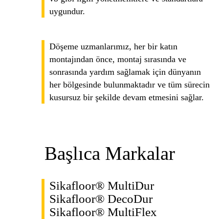
uygundur.
Döşeme uzmanlarımız, her bir katın
montajından önce, montaj sırasında ve
sonrasında yardım sağlamak için dünyanın
her bölgesinde bulunmaktadır ve tüm sürecin
kusursuz bir şekilde devam etmesini sağlar.
Başlıca Markalar
Sikafloor® MultiDur
Sikafloor® DecoDur
Sikafloor® MultiFlex