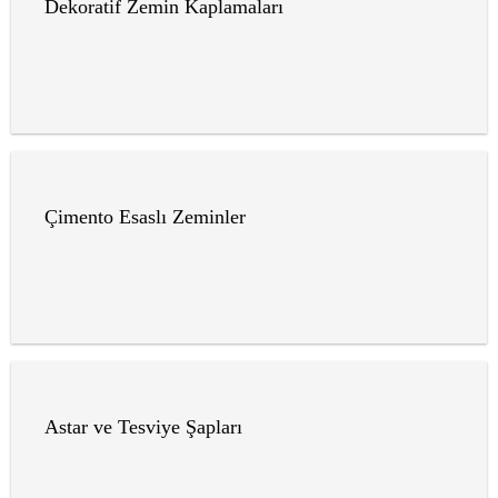
Dekoratif Zemin Kaplamaları
Çimento Esaslı Zeminler
Astar ve Tesviye Şapları