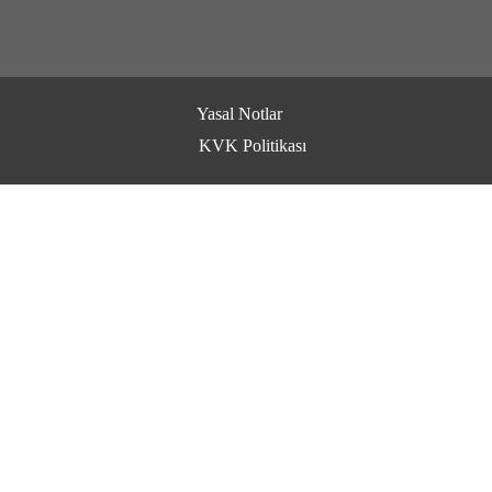
Yasal Notlar
KVK Politikası