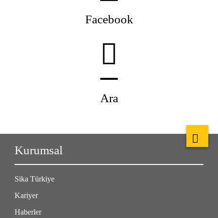
Facebook
Ara
Kurumsal
Sika Türkiye
Kariyer
Haberler