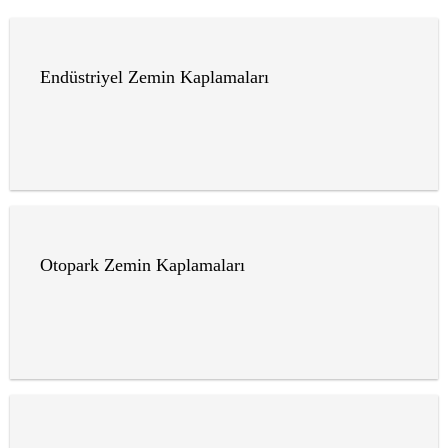
Endüstriyel Zemin Kaplamaları
Otopark Zemin Kaplamaları