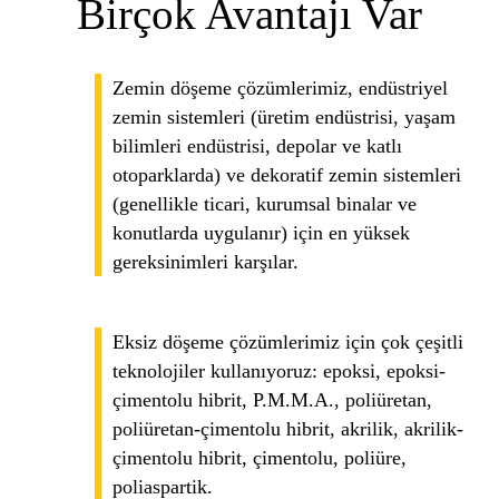
Birçok Avantajı Var
Zemin döşeme çözümlerimiz, endüstriyel
zemin sistemleri (üretim endüstrisi, yaşam
bilimleri endüstrisi, depolar ve katlı
otoparklarda) ve dekoratif zemin sistemleri
(genellikle ticari, kurumsal binalar ve
konutlarda uygulanır) için en yüksek
gereksinimleri karşılar.
Eksiz döşeme çözümlerimiz için çok çeşitli
teknolojiler kullanıyoruz: epoksi, epoksi-
çimentolu hibrit, P.M.M.A., poliüretan,
poliüretan-çimentolu hibrit, akrilik, akrilik-
çimentolu hibrit, çimentolu, poliüre,
poliaspartik.