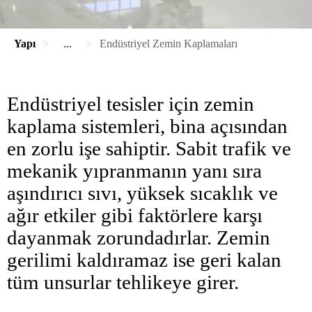
Yapı
...
Endüstriyel Zemin Kaplamaları
Endüstriyel tesisler için zemin
kaplama sistemleri, bina açısından
en zorlu işe sahiptir. Sabit trafik ve
mekanik yıpranmanın yanı sıra
aşındırıcı sıvı, yüksek sıcaklık ve
ağır etkiler gibi faktörlere karşı
dayanmak zorundadırlar. Zemin
gerilimi kaldıramaz ise geri kalan
tüm unsurlar tehlikeye girer.