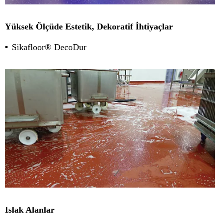
Yüksek Ölçüde Estetik, Dekoratif İhtiyaçlar
Sikafloor® DecoDur
Islak Alanlar