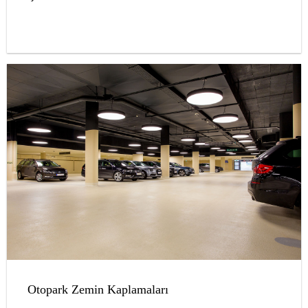
Otopark Zemin Kaplamaları