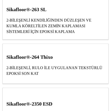
Sikafloor®-263 SL
2-BİLEŞENLİ KENDİLİĞİNDEN DÜZLEŞEN VE
KUMLA KÖRELTİLEN ZEMİN KAPLAMASI
SİSTEMLERİ İÇİN EPOKSİ KAPLAMA
Sikafloor®-264 Thixo
2-BİLEŞENLİ, RULO İLE UYGULANAN TEKSTÜRLÜ
EPOKSİ SON KAT
Sikafloor®-2350 ESD