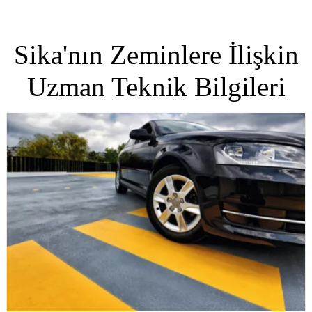
Sika'nın Zeminlere İlişkin
Uzman Teknik Bilgileri