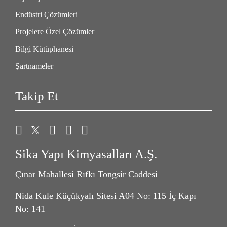
Endüstri Çözümleri
Projelere Özel Çözümler
Bilgi Kütüphanesi
Şartnameler
Takip Et
Sika Yapı Kimyasalları A.Ş.
Çınar Mahallesi Rıfkı Tongsir Caddesi
Nida Kule Küçükyalı Sitesi A04 No: 115 İç Kapı
No: 141