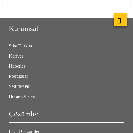
Kurumsal
Sika Türkiye
Kariyer
Haberler
Politikalar
Sertifikalar
Bölge Ofisleri
Çözümler
İnşaat Çözümleri