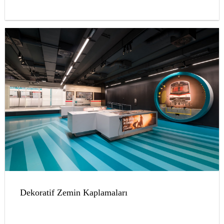
Dekoratif Zemin Kaplamaları