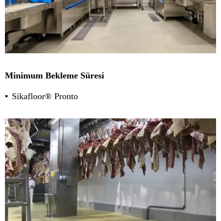
Minimum Bekleme Süresi
Sikafloor® Pronto