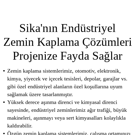
Sika'nın Endüstriyel
Zemin Kaplama Çözümleri
Projenize Fayda Sağlar
Zemin kaplama sistemlerimiz, otomotiv, elektronik,
kimya, yiyecek ve içecek tesisleri, depolar, garajlar vs.
gibi özel endüstriyel alanların özel koşullarına uyum
sağlamak üzere tasarlanmıştır.
Yüksek derece aşınma direnci ve kimyasal direnci
sayesinde, endüstriyel zeminlerimiz ağır trafiği, büyük
makineleri, aşınmayı veya sert kimyasalları kolaylıkla
kaldırabilir.
Özgün zemin kaplama sistemlerimiz, çalışma ortamınızı