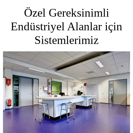
Özel Gereksinimli
Endüstriyel Alanlar için
Sistemlerimiz