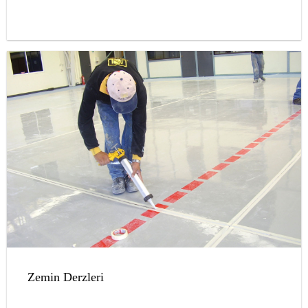
Zemin Derzleri