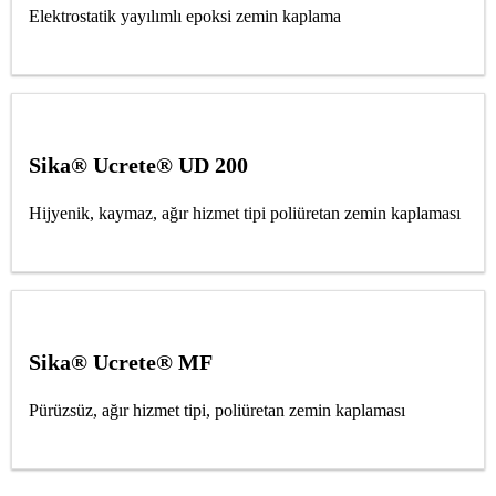
Elektrostatik yayılımlı epoksi zemin kaplama
Sika® Ucrete® UD 200
Hijyenik, kaymaz, ağır hizmet tipi poliüretan zemin kaplaması
Sika® Ucrete® MF
Pürüzsüz, ağır hizmet tipi, poliüretan zemin kaplaması