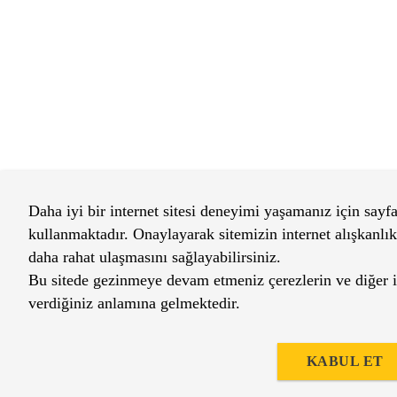
Daha iyi bir internet sitesi deneyimi yaşamanız için sayfa
kullanmaktadır. Onaylayarak sitemizin internet alışkanlıkl
daha rahat ulaşmasını sağlayabilirsiniz.
Bu sitede gezinmeye devam etmeniz çerezlerin ve diğer ilg
verdiğiniz anlamına gelmektedir.
KABUL ET