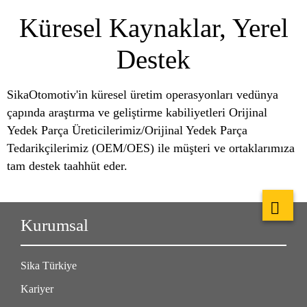
Küresel Kaynaklar, Yerel
Destek
SikaOtomotiv'in küresel üretim operasyonları vedünya
çapında araştırma ve geliştirme kabiliyetleri Orijinal
Yedek Parça Üreticilerimiz/Orijinal Yedek Parça
Tedarikçilerimiz (OEM/OES) ile müşteri ve ortaklarımıza
tam destek taahhüt eder.
Kurumsal
Sika Türkiye
Kariyer