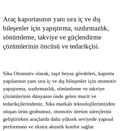
Araç kaportasının yanı sıra iç ve dış
bileşenler için yapıştırma, sızdırmazlık,
sönümleme, takviye ve güçlendirme
çözümlerinin öncüsü ve tedarikçisi.
Sika Otomotiv olarak, taşıt beyaz gövdeleri, kaporta
yapılarının yanı sıra iç ve dış bileşenler için otomotiv
yapıştırma, sızdırmazlık, sönümleme ve takviye
çözümlerinin dünyanın önde gelen mucit ve
tedarikçilerindeniz. Sika markalı teknolojilerimizden
oluşan ürün grubumuz, otomotiv üretim süreçlerini
geliştirirken araçlarda daha yüksek seviyede yapısal
performans ve ekstra akustik konfor sağlar.