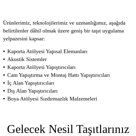
Ürünlerimiz, teknolojilerimiz ve uzmanlığımız, aşağıda
belirtilenler dâhil olmak üzere geniş bir taşıt uygulama
yelpazesini kapsar:
Kaporta Atölyesi Yapısal Elemanları
Akustik Sistemler
Kaporta Atölyesi Yapıştırıcıları
Cam Yapıştırma ve Montaj Hattı Yapıştırıcıları
İç Alan Yapıştırıcıları
Dış Alan Yapıştırıcıları
Boya Atölyesi Sızdırmazlık Malzemeleri
Gelecek Nesil Taşıtlarınız