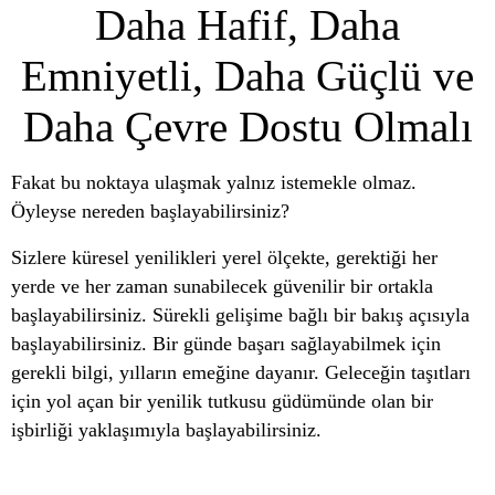
Daha Hafif, Daha
Emniyetli, Daha Güçlü ve
Daha Çevre Dostu Olmalı
Fakat bu noktaya ulaşmak yalnız istemekle olmaz.
Öyleyse nereden başlayabilirsiniz?
Sizlere küresel yenilikleri yerel ölçekte, gerektiği her
yerde ve her zaman sunabilecek güvenilir bir ortakla
başlayabilirsiniz. Sürekli gelişime bağlı bir bakış açısıyla
başlayabilirsiniz. Bir günde başarı sağlayabilmek için
gerekli bilgi, yılların emeğine dayanır. Geleceğin taşıtları
için yol açan bir yenilik tutkusu güdümünde olan bir
işbirliği yaklaşımıyla başlayabilirsiniz.