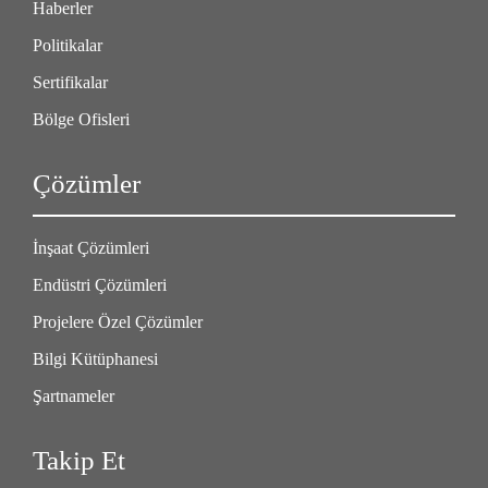
Haberler
Politikalar
Sertifikalar
Bölge Ofisleri
Çözümler
İnşaat Çözümleri
Endüstri Çözümleri
Projelere Özel Çözümler
Bilgi Kütüphanesi
Şartnameler
Takip Et