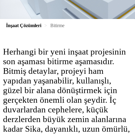
İnşaat Çözümleri
Bitirme
Herhangi bir yeni inşaat projesinin
son aşaması bitirme aşamasıdır.
Bitmiş detaylar, projeyi ham
yapıdan yaşanabilir, kullanışlı,
güzel bir alana dönüştirmek için
gerçekten önemli olan şeydir. İç
duvarlardan cephelere, küçük
derzlerden büyük zemin alanlarına
kadar Sika, dayanıklı, uzun ömürlü,