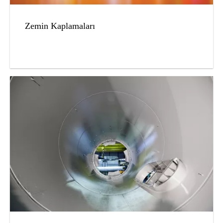
Zemin Kaplamaları