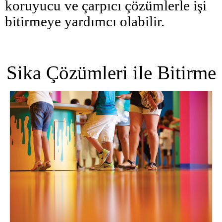
koruyucu ve çarpıcı çözümlerle işi
bitirmeye yardımcı olabilir.
Sika Çözümleri ile Bitirme