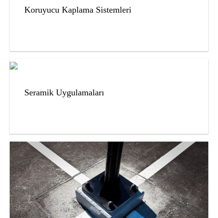
Koruyucu Kaplama Sistemleri
Seramik Uygulamaları