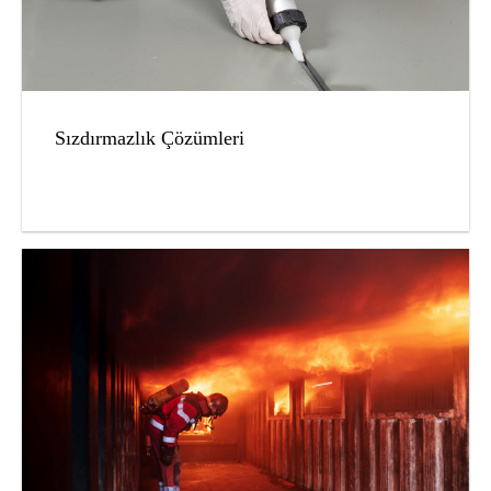
Sızdırmazlık Çözümleri