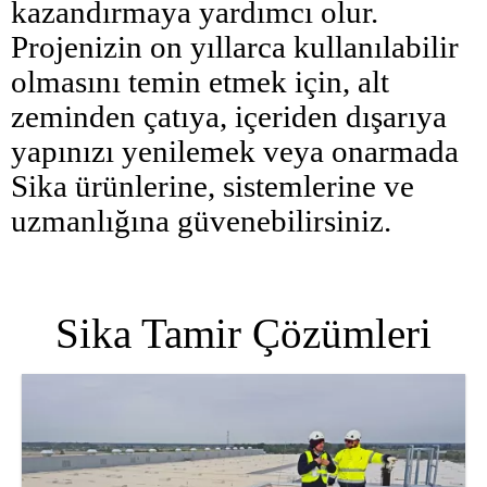
kazandırmaya yardımcı olur.
Projenizin on yıllarca kullanılabilir
olmasını temin etmek için, alt
zeminden çatıya, içeriden dışarıya
yapınızı yenilemek veya onarmada
Sika ürünlerine, sistemlerine ve
uzmanlığına güvenebilirsiniz.
Sika Tamir Çözümleri