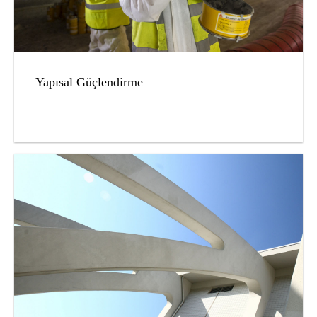
Yapısal Güçlendirme