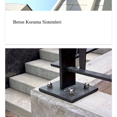
Beton Koruma Sistemleri