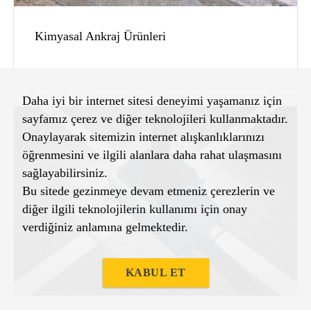
Kimyasal Ankraj Ürünleri
Daha iyi bir internet sitesi deneyimi yaşamanız için
sayfamız çerez ve diğer teknolojileri kullanmaktadır.
Onaylayarak sitemizin internet alışkanlıklarınızı
öğrenmesini ve ilgili alanlara daha rahat ulaşmasını
sağlayabilirsiniz.
Bu sitede gezinmeye devam etmeniz çerezlerin ve
diğer ilgili teknolojilerin kullanımı için onay
verdiğiniz anlamına gelmektedir.
KABUL ET