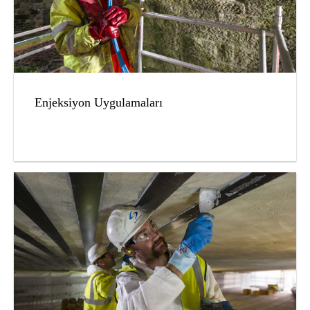
Enjeksiyon Uygulamaları