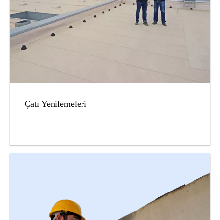
Çatı Yenilemeleri