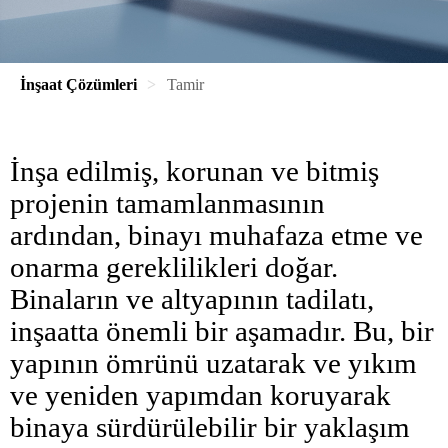
İnşaat Çözümleri
Tamir
İnşa edilmiş, korunan ve bitmiş
projenin tamamlanmasının
ardından, binayı muhafaza etme ve
onarma gereklilikleri doğar.
Binaların ve altyapının tadilatı,
inşaatta önemli bir aşamadır. Bu, bir
yapının ömrünü uzatarak ve yıkım
ve yeniden yapımdan koruyarak
binaya sürdürülebilir bir yaklaşım