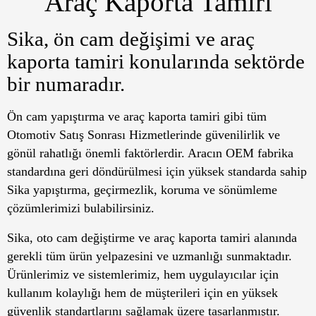
Araç Kaporta Tamiri
Sika, ön cam değişimi ve araç
kaporta tamiri konularında sektörde
bir numaradır.
Ön cam yapıştırma ve araç kaporta tamiri gibi tüm
Otomotiv Satış Sonrası Hizmetlerinde güvenilirlik ve
gönül rahatlığı önemli faktörlerdir. Aracın OEM fabrika
standardına geri döndürülmesi için yüksek standarda sahip
Sika yapıştırma, geçirmezlik, koruma ve sönümleme
çözümlerimizi bulabilirsiniz.
Sika, oto cam değiştirme ve araç kaporta tamiri alanında
gerekli tüm ürün yelpazesini ve uzmanlığı sunmaktadır.
Ürünlerimiz ve sistemlerimiz, hem uygulayıcılar için
kullanım kolaylığı hem de müşterileri için en yüksek
güvenlik standartlarını sağlamak üzere tasarlanmıştır.