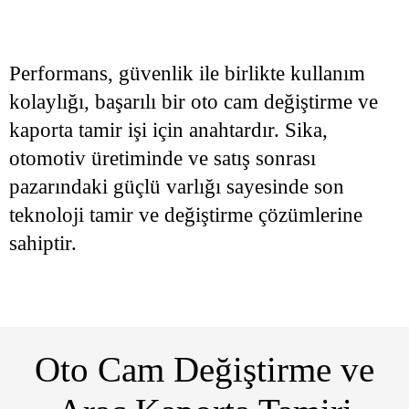
Performans, güvenlik ile birlikte kullanım
kolaylığı, başarılı bir oto cam değiştirme ve
kaporta tamir işi için anahtardır. Sika,
otomotiv üretiminde ve satış sonrası
pazarındaki güçlü varlığı sayesinde son
teknoloji tamir ve değiştirme çözümlerine
sahiptir.
Oto Cam Değiştirme ve