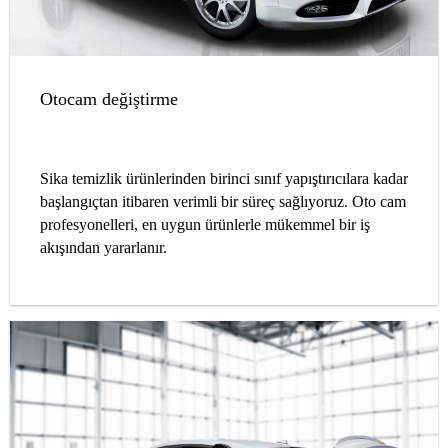
Otocam değiştirme
Sika temizlik ürünlerinden birinci sınıf yapıştırıcılara kadar
başlangıçtan itibaren verimli bir süreç sağlıyoruz. Oto cam
profesyonelleri, en uygun ürünlerle mükemmel bir iş
akışından yararlanır.