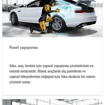
Panel yapıştırma
Sika, araç üretimi için yapısal yapıştırma çözümlerinin en
önemli üreticisidir. Binek araçlarda dış panellerin ve
yapısal bileşenlerinin değişimi için Sika eksiksiz bir sistem
çözümü sunar.