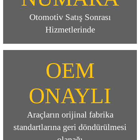
Otomotiv Satış Sonrası
Hizmetlerinde
OEM
ONAYLI
Araçların orijinal fabrika
standartlarına geri döndürülmesi
olanağı