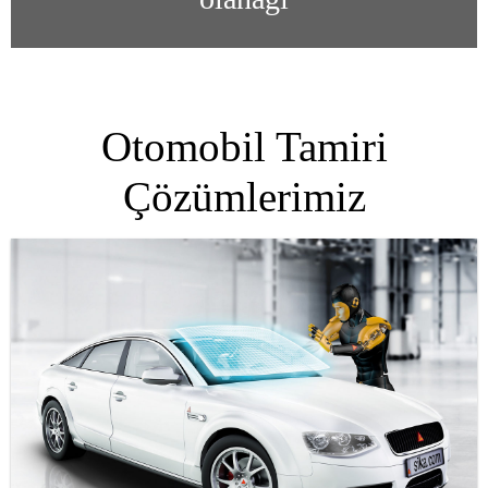
Otomobil Tamiri
Çözümlerimiz