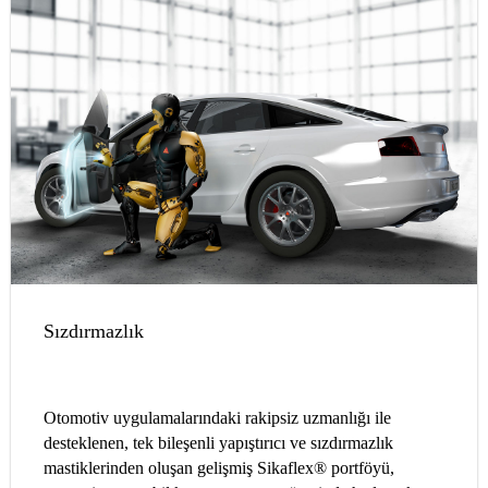
Sızdırmazlık
Otomotiv uygulamalarındaki rakipsiz uzmanlığı ile
desteklenen, tek bileşenli yapıştırıcı ve sızdırmazlık
mastiklerinden oluşan gelişmiş Sikaflex® portföyü,