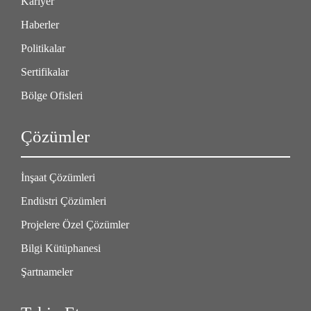
Kariyer
Haberler
Politikalar
Sertifikalar
Bölge Ofisleri
Çözümler
İnşaat Çözümleri
Endüstri Çözümleri
Projelere Özel Çözümler
Bilgi Kütüphanesi
Şartnameler