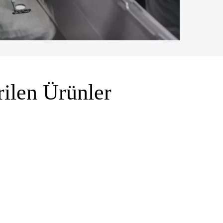
rilen Ürünler