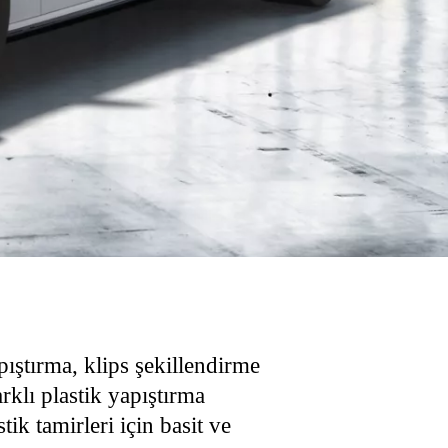
ıştırma, klips şekillendirme
rklı plastik yapıştırma
tik tamirleri için basit ve