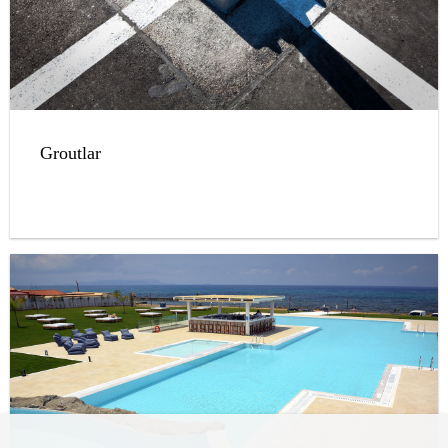
Groutlar