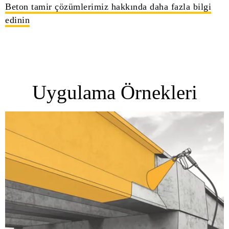
Beton tamir çözümlerimiz hakkında daha fazla bilgi
edinin
Uygulama Örnekleri