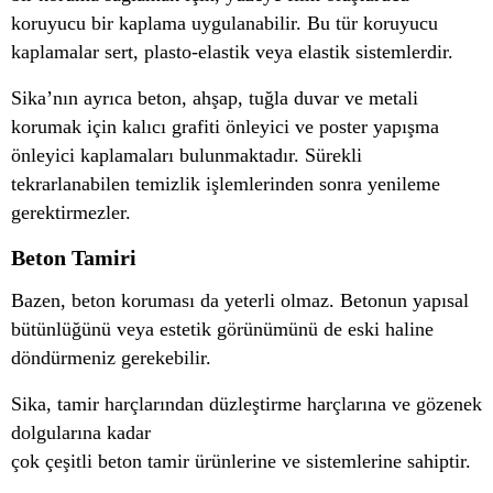
koruyucu bir kaplama uygulanabilir. Bu tür koruyucu
kaplamalar sert, plasto-elastik veya elastik sistemlerdir.
Sika’nın ayrıca beton, ahşap, tuğla duvar ve metali
korumak için kalıcı grafiti önleyici ve poster yapışma
önleyici kaplamaları bulunmaktadır. Sürekli
tekrarlanabilen temizlik işlemlerinden sonra yenileme
gerektirmezler.
Beton Tamiri
Bazen, beton koruması da yeterli olmaz. Betonun yapısal
bütünlüğünü veya estetik görünümünü de eski haline
döndürmeniz gerekebilir.
Sika, tamir harçlarından düzleştirme harçlarına ve gözenek
dolgularına kadar
çok çeşitli beton tamir ürünlerine ve sistemlerine sahiptir.