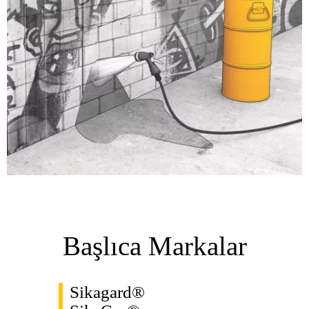
Başlıca Markalar
Sikagard®