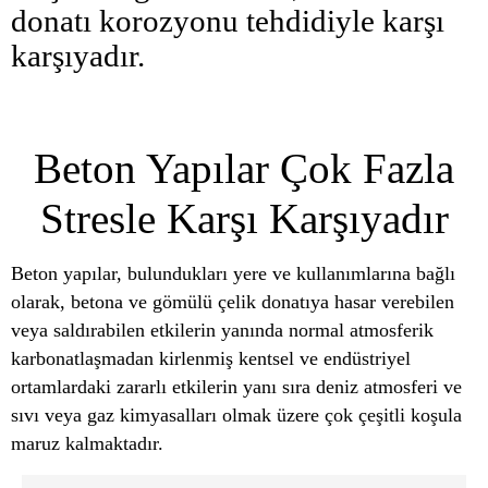
donatı korozyonu tehdidiyle karşı
karşıyadır.
Beton Yapılar Çok Fazla
Stresle Karşı Karşıyadır
Beton yapılar, bulundukları yere ve kullanımlarına bağlı
olarak, betona ve gömülü çelik donatıya hasar verebilen
veya saldırabilen etkilerin yanında normal atmosferik
karbonatlaşmadan kirlenmiş kentsel ve endüstriyel
ortamlardaki zararlı etkilerin yanı sıra deniz atmosferi ve
sıvı veya gaz kimyasalları olmak üzere çok çeşitli koşula
maruz kalmaktadır.