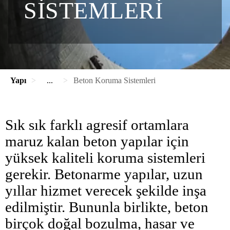
SISTEMLERI
Yapı
...
Beton Koruma Sistemleri
Sık sık farklı agresif ortamlara
maruz kalan beton yapılar için
yüksek kaliteli koruma sistemleri
gerekir. Betonarme yapılar, uzun
yıllar hizmet verecek şekilde inşa
edilmiştir. Bununla birlikte, beton
birçok doğal bozulma, hasar ve