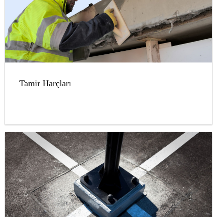
Tamir Harçları