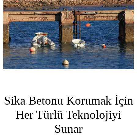
Sika Betonu Korumak İçin
Her Türlü Teknolojiyi
Sunar