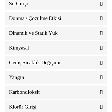
Su Girişi
Donma / Çözülme Etkisi
Dinamik ve Statik Yük
Kimyasal
Geniş Sıcaklık Değişimi
Yangın
Karbondioksit
Klorür Girişi