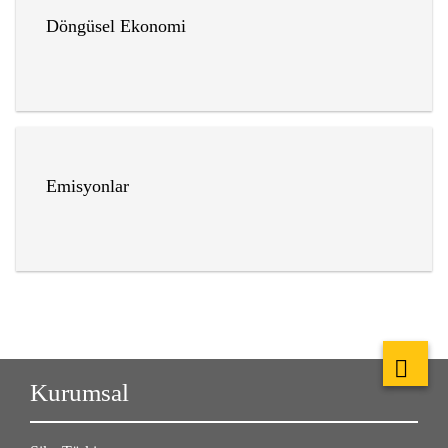
Döngüsel Ekonomi
Emisyonlar
Kurumsal