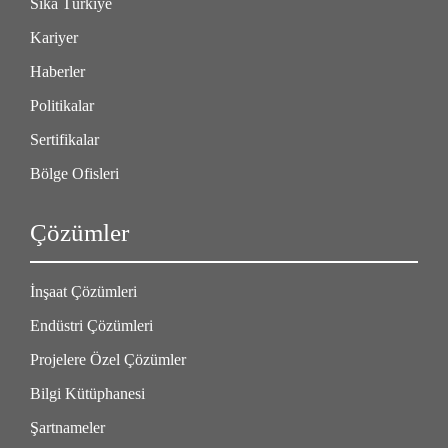
Sika Türkiye
Kariyer
Haberler
Politikalar
Sertifikalar
Bölge Ofisleri
Çözümler
İnşaat Çözümleri
Endüstri Çözümleri
Projelere Özel Çözümler
Bilgi Kütüphanesi
Şartnameler