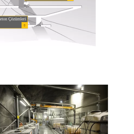
Beton Çözümleri