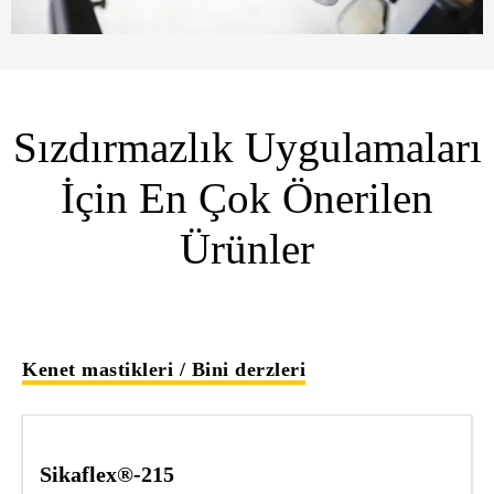
Sızdırmazlık Uygulamaları
İçin En Çok Önerilen
Ürünler
Kenet mastikleri / Bini derzleri
Sikaflex®-215