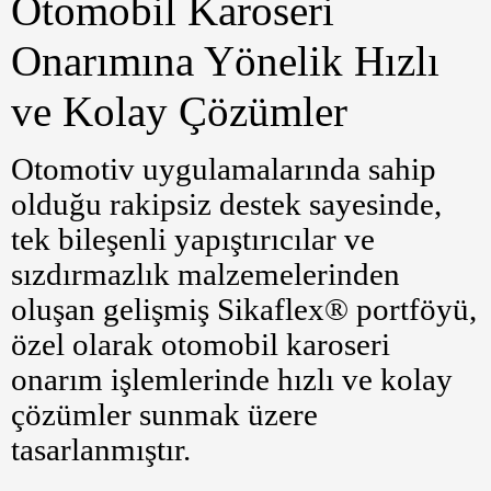
Otomobil Karoseri
Onarımına Yönelik Hızlı
ve Kolay Çözümler
Otomotiv uygulamalarında sahip
olduğu rakipsiz destek sayesinde,
tek bileşenli yapıştırıcılar ve
sızdırmazlık malzemelerinden
oluşan gelişmiş Sikaflex® portföyü,
özel olarak otomobil karoseri
onarım işlemlerinde hızlı ve kolay
çözümler sunmak üzere
tasarlanmıştır.