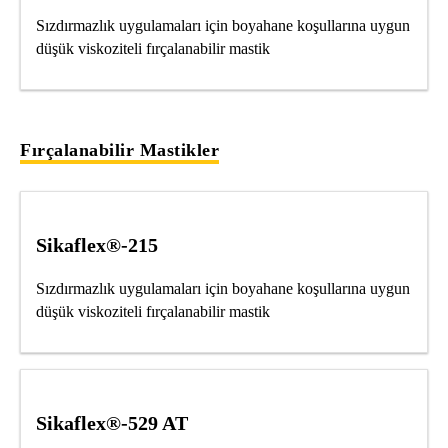
Sızdırmazlık uygulamaları için boyahane koşullarına uygun
düşük viskoziteli fırçalanabilir mastik
Fırçalanabilir Mastikler
Sikaflex®-215
Sızdırmazlık uygulamaları için boyahane koşullarına uygun
düşük viskoziteli fırçalanabilir mastik
Sikaflex®-529 AT