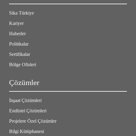
Sika Türkiye
Kariyer
Haberler
Politikalar
Sertifikalar
Bölge Ofisleri
Çözümler
İnşaat Çözümleri
Endüstri Çözümleri
Projelere Özel Çözümler
Bilgi Kütüphanesi