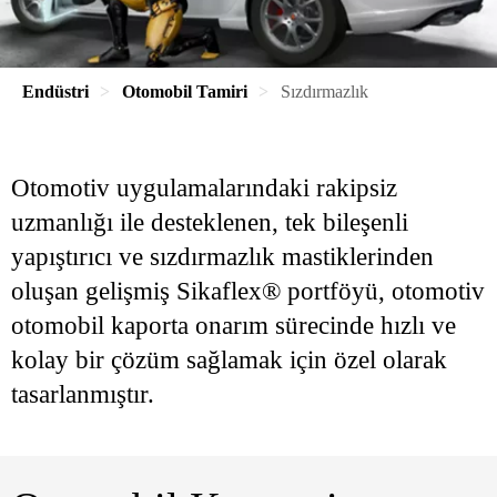
Endüstri
Otomobil Tamiri
Sızdırmazlık
Otomotiv uygulamalarındaki rakipsiz
uzmanlığı ile desteklenen, tek bileşenli
yapıştırıcı ve sızdırmazlık mastiklerinden
oluşan gelişmiş Sikaflex® portföyü, otomotiv
otomobil kaporta onarım sürecinde hızlı ve
kolay bir çözüm sağlamak için özel olarak
tasarlanmıştır.