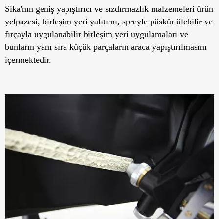
Sika'nın geniş yapıştırıcı ve sızdırmazlık malzemeleri ürün
yelpazesi, birleşim yeri yalıtımı, spreyle püskürtülebilir ve
fırçayla uygulanabilir birleşim yeri uygulamaları ve
bunların yanı sıra küçük parçaların araca yapıştırılmasını
içermektedir.