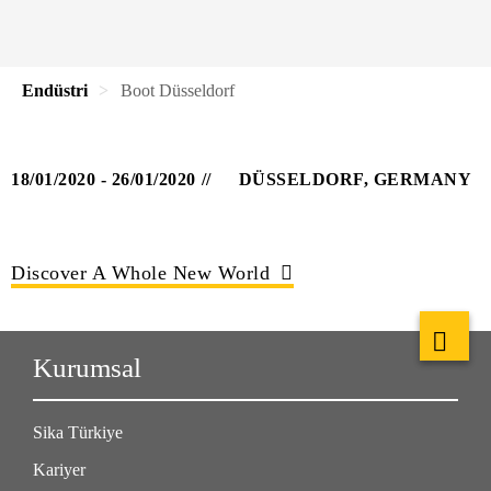
Endüstri
Boot Düsseldorf
18/01/2020 - 26/01/2020
DÜSSELDORF, GERMANY
Discover A Whole New World
Kurumsal
Sika Türkiye
Kariyer