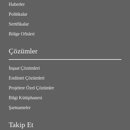
Haberler
Politikalar
Sertifikalar
Bölge Ofisleri
Çözümler
İnşaat Çözümleri
Endüstri Çözümleri
Projelere Özel Çözümler
Bilgi Kütüphanesi
Şartnameler
Takip Et