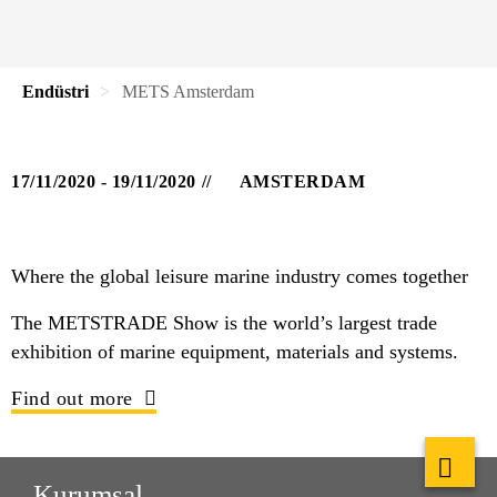
Endüstri
METS Amsterdam
17/11/2020 - 19/11/2020
AMSTERDAM
Where the global leisure marine industry comes together
The METSTRADE Show is the world’s largest trade
exhibition of marine equipment, materials and systems.
Find out more
Kurumsal