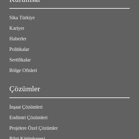
Sika Türkiye
Kariyer
Haberler
Politikalar
Sertifikalar
Bölge Ofisleri
Çözümler
İnşaat Çözümleri
Endüstri Çözümleri
Projelere Özel Çözümler
Bilgi Kütüphanesi