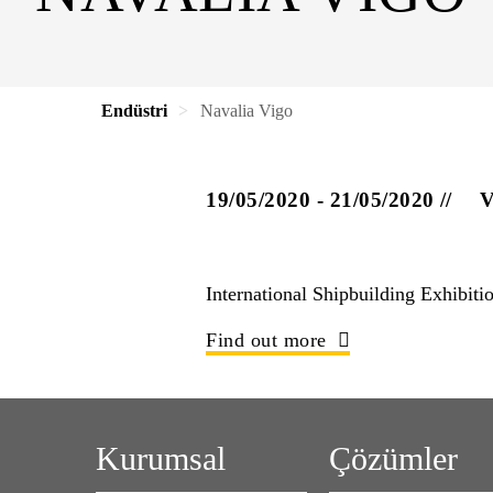
Endüstri
Navalia Vigo
19/05/2020 - 21/05/2020
V
International Shipbuilding Exhibiti
Find out more
Kurumsal
Çözümler