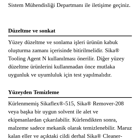
Sistem Mühendisliği Departmanı ile iletişime geçiniz.
Düzeltme ve sonkat
Yüzey düzeltme ve sonlama işleri ürünün kabuk
oluşturma zamanı içerisinde bitirilmelidir. Sika®
Tooling Agent N kullanılması önerilir. Diğer yüzey
düzeltme ürünlerini kullanmadan önce mutlaka
uygunluk ve uyumluluk için test yapılmalıdır.
Yüzeyden Temizleme
Kürlenmemiş Sikaflex®-515, Sika® Remover-208
veya başka bir uygun solvent ile alet ve
ekipmanlardan çıkarılabilir. Kürlendikten sonra,
malzeme sadece mekanik olarak temizlenebilir. Maruz
kalan eller ve açıktaki cildi derhal Sika® Cleaner-