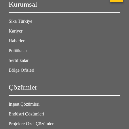
Kurumsal
Sika Türkiye
Kariyer
Haberler
Politikalar
Sertifikalar
Bölge Ofisleri
Çözümler
İnşaat Çözümleri
Endüstri Çözümleri
Projelere Özel Çözümler