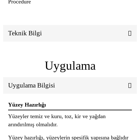
Procedure
Teknik Bilgi
Uygulama
Uygulama Bilgisi
Yüzey Hazırlığı
Yüzeyler temiz ve kuru, toz, kir ve yağdan
arındırılmış olmalıdır.
Yüzey hazırlığı, yüzeylerin spesifik yapısına bağlıdır