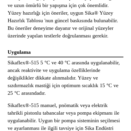
ve uzun ömürlü bir yapışma için çok önemlidir.
Yüzey hazırlığı için öneriler, uygun Sika® Yüzey
Hazırlık Tablosu 'nun güncel baskısında bulunabilir.
Bu öneriler deneyime dayanır ve orijinal yüzeyler
üzerinde yapılan testlerle doğrulanması gerekir.
Uygulama
Sikaflex®-515 5 °C ve 40 °C arasında uygulanabilir,
ancak reaktivite ve uygulama özelliklerinde
değişiklikler dikkate alınmalıdır. Yüzey ve
sızdırmazlık mastiği için optimum sıcaklık 15 °C ve
25 °C arasındadır.
Sikaflex®-515 manuel, pnömatik veya elektrik
tahrikli pistonlu tabancalar veya pompa ekipmanı ile
uygulanabilir. Uygun bir pompa sisteminin seçilmesi
ve ayarlanması ile ilgili tavsiye için Sika Endüstri