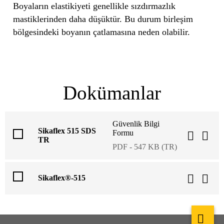
Boyaların elastikiyeti genellikle sızdırmazlık
mastiklerinden daha düşüktür. Bu durum birleşim
bölgesindeki boyanın çatlamasına neden olabilir.
Dokümanlar
Güvenlik Bilgi
Sikaflex 515 SDS
Formu
TR
PDF - 547 KB (TR)
Sikaflex®-515