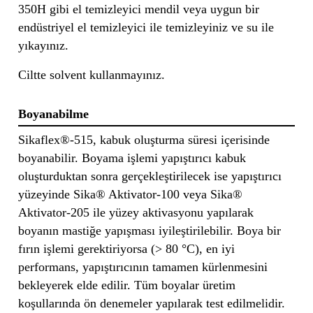
350H gibi el temizleyici mendil veya uygun bir
endüstriyel el temizleyici ile temizleyiniz ve su ile
yıkayınız.
Ciltte solvent kullanmayınız.
Boyanabilme
Sikaflex®-515, kabuk oluşturma süresi içerisinde
boyanabilir. Boyama işlemi yapıştırıcı kabuk
oluşturduktan sonra gerçekleştirilecek ise yapıştırıcı
yüzeyinde Sika® Aktivator-100 veya Sika®
Aktivator-205 ile yüzey aktivasyonu yapılarak
boyanın mastiğe yapışması iyileştirilebilir. Boya bir
fırın işlemi gerektiriyorsa (> 80 °C), en iyi
performans, yapıştırıcının tamamen kürlenmesini
bekleyerek elde edilir. Tüm boyalar üretim
koşullarında ön denemeler yapılarak test edilmelidir.