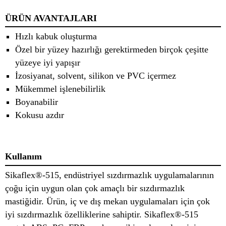
ÜRÜN AVANTAJLARI
Hızlı kabuk oluşturma
Özel bir yüzey hazırlığı gerektirmeden birçok çeşitte
yüzeye iyi yapışır
İzosiyanat, solvent, silikon ve PVC içermez
Mükemmel işlenebilirlik
Boyanabilir
Kokusu azdır
Kullanım
Sikaflex®-515, endüstriyel sızdırmazlık uygulamalarının
çoğu için uygun olan çok amaçlı bir sızdırmazlık
mastiğidir. Ürün, iç ve dış mekan uygulamaları için çok
iyi sızdırmazlık özelliklerine sahiptir. Sikaflex®-515