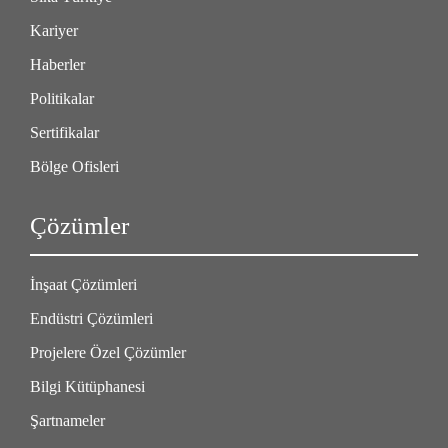
Kariyer
Haberler
Politikalar
Sertifikalar
Bölge Ofisleri
Çözümler
İnşaat Çözümleri
Endüstri Çözümleri
Projelere Özel Çözümler
Bilgi Kütüphanesi
Şartnameler