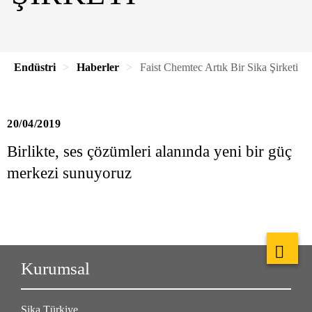
Endüstri
Haberler
Faist Chemtec Artık Bir Sika Şirketi
20/04/2019
Birlikte, ses çözümleri alanında yeni bir güç
merkezi sunuyoruz
Kurumsal
Sika Türkiye