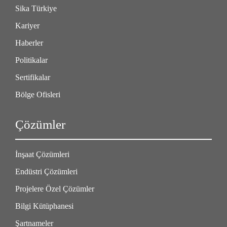
Sika Türkiye
Kariyer
Haberler
Politikalar
Sertifikalar
Bölge Ofisleri
Çözümler
İnşaat Çözümleri
Endüstri Çözümleri
Projelere Özel Çözümler
Bilgi Kütüphanesi
Şartnameler