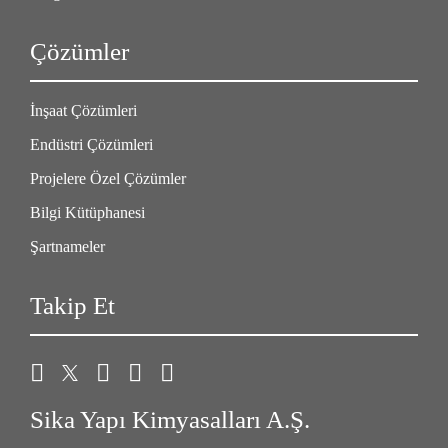
Çözümler
İnşaat Çözümleri
Endüstri Çözümleri
Projelere Özel Çözümler
Bilgi Kütüphanesi
Şartnameler
Takip Et
Sika Yapı Kimyasalları A.Ş.