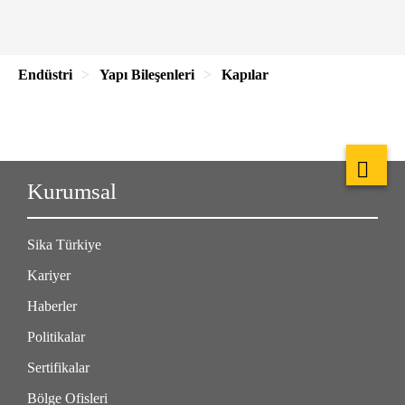
Endüstri
Yapı Bileşenleri
Kapılar
Kurumsal
Sika Türkiye
Kariyer
Haberler
Politikalar
Sertifikalar
Bölge Ofisleri