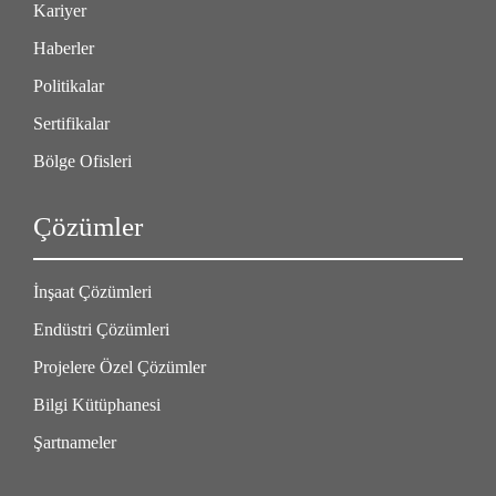
Kariyer
Haberler
Politikalar
Sertifikalar
Bölge Ofisleri
Çözümler
İnşaat Çözümleri
Endüstri Çözümleri
Projelere Özel Çözümler
Bilgi Kütüphanesi
Şartnameler