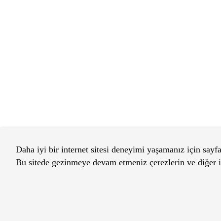
Daha iyi bir internet sitesi deneyimi yaşamanız için sayfa
Bu sitede gezinmeye devam etmeniz çerezlerin ve diğer il