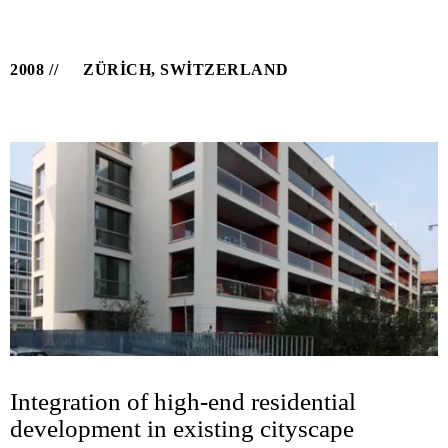
2008
ZÜRICH, SWITZERLAND
Integration of high-end residential
development in existing cityscape