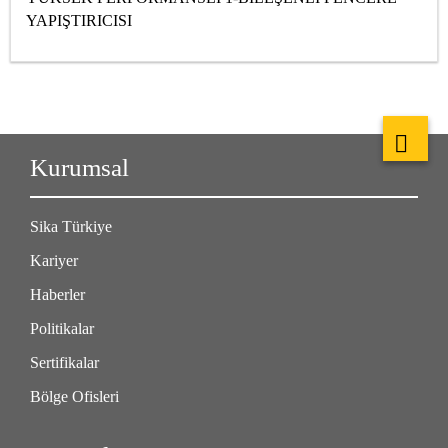
YAPIŞTIRICISI
Kurumsal
Sika Türkiye
Kariyer
Haberler
Politikalar
Sertifikalar
Bölge Ofisleri