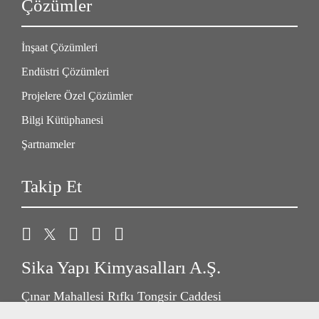
Çözümler
İnşaat Çözümleri
Endüstri Çözümleri
Projelere Özel Çözümler
Bilgi Kütüphanesi
Şartnameler
Takip Et
Sika Yapı Kimyasalları A.Ş.
Çınar Mahallesi Rıfkı Tongsir Caddesi