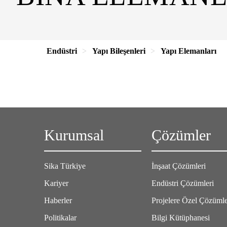
Endüstri
Yapı Bileşenleri
Yapı Elemanları
Kurumsal
Çözümler
Sika Türkiye
İnşaat Çözümleri
Kariyer
Endüstri Çözümleri
Haberler
Projelere Özel Çözüml
Politikalar
Bilgi Kütüphanesi