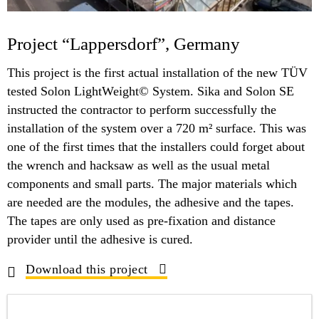
Project “Lappersdorf”, Germany
This project is the first actual installation of the new TÜV
tested Solon LightWeight© System. Sika and Solon SE
instructed the contractor to perform successfully the
installation of the system over a 720 m² surface. This was
one of the first times that the installers could forget about
the wrench and hacksaw as well as the usual metal
components and small parts. The major materials which
are needed are the modules, the adhesive and the tapes.
The tapes are only used as pre-fixation and distance
provider until the adhesive is cured.
Download this project