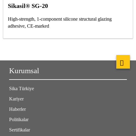
Sikasil® SG-20
High-strength, 1-component silicone structural glazing
adhesive, CE-marked
Kurumsal
Sika Türkiye
Kariyer
Haberler
Politikalar
Sertifikalar