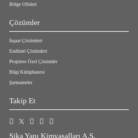
Bölge Ofisleri
Çözümler
İnşaat Çözümleri
Endüstri Çözümleri
Projelere Özel Çözümler
Bilgi Kütüphanesi
Şartnameler
Takip Et
Sika Yapı Kimyasalları A.Ş.