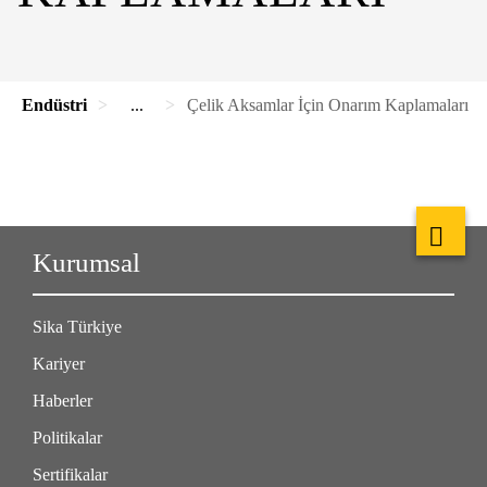
Endüstri
...
Çelik Aksamlar İçin Onarım Kaplamaları
Kurumsal
Sika Türkiye
Kariyer
Haberler
Politikalar
Sertifikalar