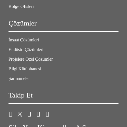
Bölge Ofisleri
Çözümler
İnşaat Çözümleri
Endüstri Çözümleri
Projelere Özel Çözümler
Bilgi Kütüphanesi
Şartnameler
Takip Et