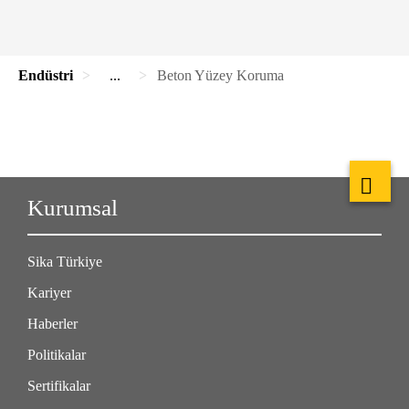
Endüstri
...
Beton Yüzey Koruma
Kurumsal
Sika Türkiye
Kariyer
Haberler
Politikalar
Sertifikalar