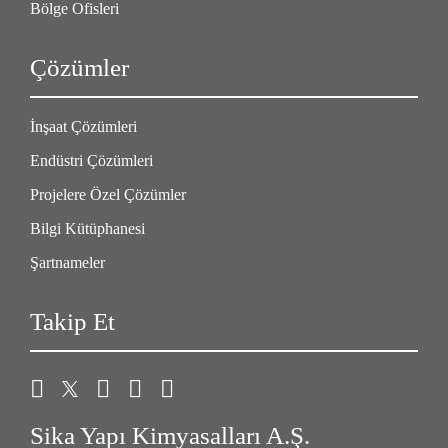
Bölge Ofisleri
Çözümler
İnşaat Çözümleri
Endüstri Çözümleri
Projelere Özel Çözümler
Bilgi Kütüphanesi
Şartnameler
Takip Et
Sika Yapı Kimyasalları A.Ş.