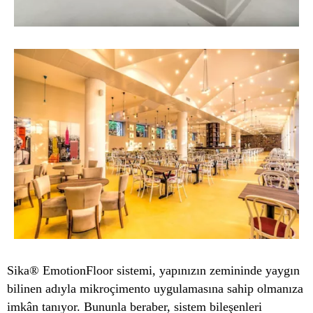
Sika® EmotionFloor sistemi, yapınızın zemininde yaygın
bilinen adıyla mikroçimento uygulamasına sahip olmanıza
imkân tanıyor. Bununla beraber, sistem bileşenleri