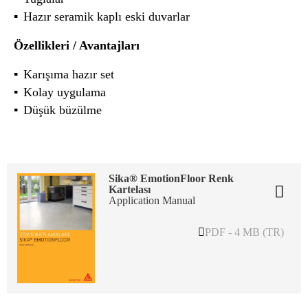
Hazır seramik kaplı eski duvarlar
Özellikleri / Avantajları
Karışıma hazır set
Kolay uygulama
Düşük büzülme
Sika® EmotionFloor Renk
Kartelası
Application Manual
PDF - 4 MB (TR)