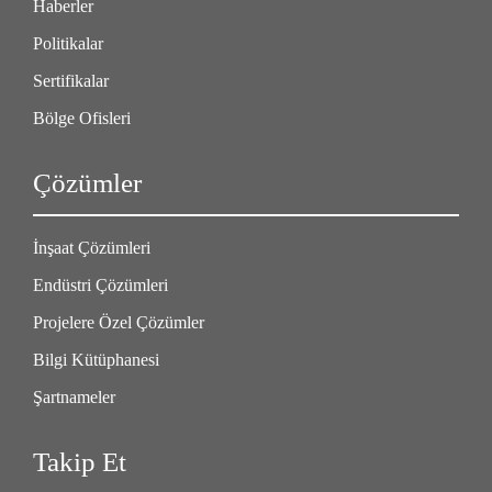
Haberler
Politikalar
Sertifikalar
Bölge Ofisleri
Çözümler
İnşaat Çözümleri
Endüstri Çözümleri
Projelere Özel Çözümler
Bilgi Kütüphanesi
Şartnameler
Takip Et