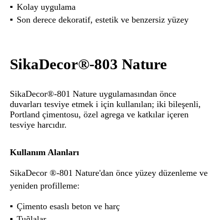
Kolay uygulama
Son derece dekoratif, estetik ve benzersiz yüzey
SikaDecor®-803 Nature
SikaDecor®-801 Nature uygulamasından önce
duvarları tesviye etmek i için kullanılan; iki bileşenli,
Portland çimentosu, özel agrega ve katkılar içeren
tesviye harcıdır.
Kullanım Alanları
SikaDecor ®-801 Nature'dan önce yüzey düzenleme ve
yeniden profilleme:
Çimento esaslı beton ve harç
Tuğlalar