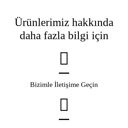
Ürünlerimiz hakkında
daha fazla bilgi için
Bizimle İletişime Geçin