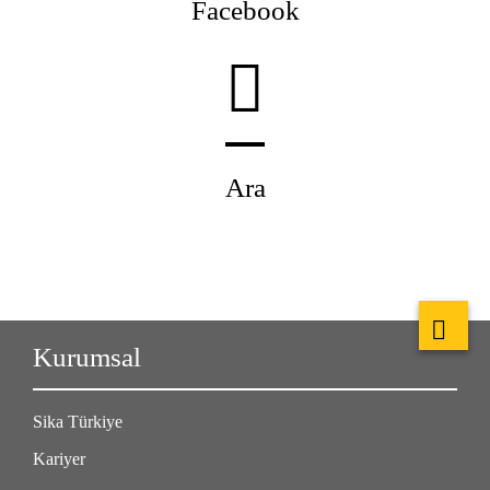
Facebook
Ara
Kurumsal
Sika Türkiye
Kariyer