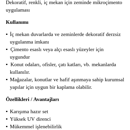
Dekoratif, renkli, iç mekan için zeminde mikroçimento
uygulaması
Kullanımı
İç mekan duvarlarda ve zeminlerde dekoratif derzsiz
uygulanma imkanı
Çimento esaslı veya alçı esaslı yüzeyler için
uygundur
Konut odaları, ofisler, çatı katları, vb. mekanlarda
kullanılır.
Mağazalar, konutlar ve hafif aşınmaya sahip kurumsal
yapılar için uygun bir kaplama olabilir.
Özellikleri / Avantajları
Karışıma hazır set
Yüksek UV direnci
Mükemmel işlenebilirlik