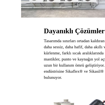
Dayanıklı Çözümler
Tasarımda sınırları ortadan kaldıran
daha sessiz, daha hafif, daha akıllı 
kürlenme, farklı sıcak aralıklarında
mastikler, punto ve kaynağın yol aç
uzun bir kullanım ömrü geliştiriyor
endüstrisine Sikaflex® ve Sikasil® 
bulunuyor.