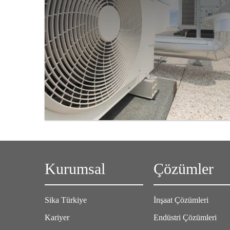
Kurumsal
Çözümler
Sika Türkiye
İnşaat Çözümleri
Kariyer
Endüstri Çözümleri