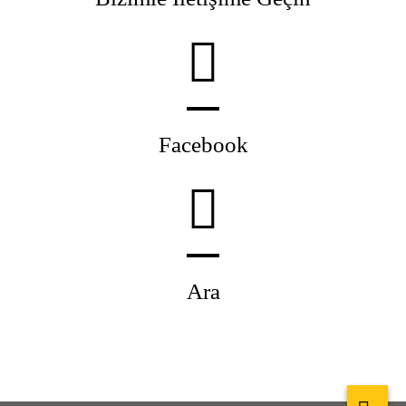
Facebook
Ara