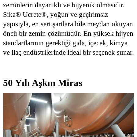
zeminlerin dayanıklı ve hijyenik olmasıdır.
Sika® Ucrete®, yoğun ve geçirimsiz
yapısıyla, en sert şartlara bile meydan okuyan
öncü bir zemin çözümüdür. En yüksek hijyen
standartlarının gerektiği gıda, içecek, kimya
ve ilaç endüstrilerinde ideal bir seçenek sunar.
50 Yılı Aşkın Miras