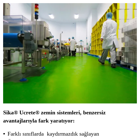
Sika® Ucrete® zemin sistemleri, benzersiz
avantajlarıyla fark yaratıyor:
Farklı sınıflarda kaydırmazdık sağlayan