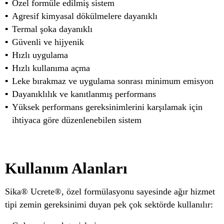
Özel formüle edilmiş sistem
Agresif kimyasal dökülmelere dayanıklı
Termal şoka dayanıklı
Güvenli ve hijyenik
Hızlı uygulama
Hızlı kullanıma açma
Leke bırakmaz ve uygulama sonrası minimum emisyon
Dayanıklılık ve kanıtlanmış performans
Yüksek performans gereksinimlerini karşılamak için
ihtiyaca göre düzenlenebilen sistem
Kullanım Alanları
Sika® Ucrete®, özel formülasyonu sayesinde ağır hizmet
tipi zemin gereksinimi duyan pek çok sektörde kullanılır: