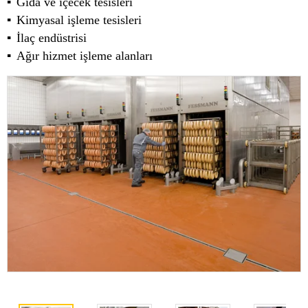
Gıda ve içecek tesisleri
Kimyasal işleme tesisleri
İlaç endüstrisi
Ağır hizmet işleme alanları