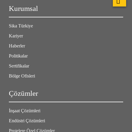
Kurumsal
Sika Türkiye
Kariyer
Haberler
Politikalar
Sertifikalar
Bölge Ofisleri
Çözümler
İnşaat Çözümleri
Endüstri Çözümleri
Projelere Özel Çözümler