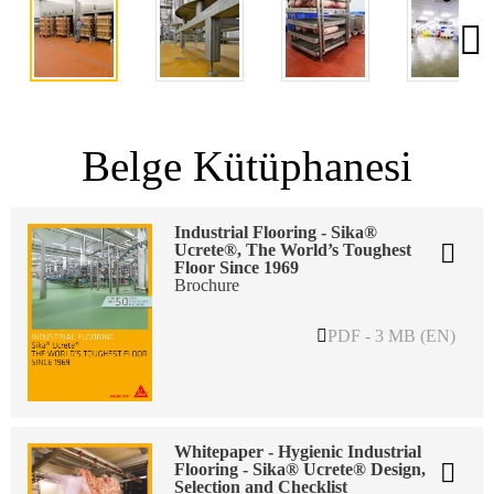
Belge Kütüphanesi
Industrial Flooring - Sika®
Ucrete®, The World’s Toughest
Floor Since 1969
Brochure
PDF - 3 MB (EN)
Whitepaper - Hygienic Industrial
Flooring - Sika® Ucrete® Design,
Selection and Checklist