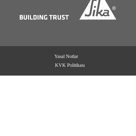
Yasal Notlar
KVK Politikası