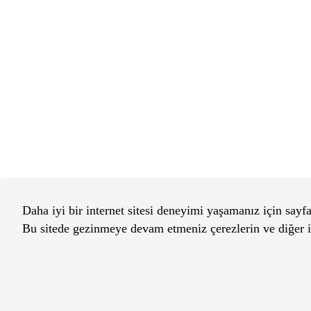
Daha iyi bir internet sitesi deneyimi yaşamanız için sayfa
Bu sitede gezinmeye devam etmeniz çerezlerin ve diğer il