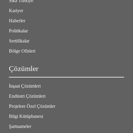
Sika Türkiye
Kariyer
Haberler
Politikalar
Sertifikalar
Bölge Ofisleri
Çözümler
İnşaat Çözümleri
Endüstri Çözümleri
Projelere Özel Çözümler
Bilgi Kütüphanesi
Şartnameler