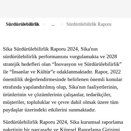
Sürdürülebilirlik
...
Sürdürülebilirlik Raporu
Sika Sürdürülebilirlik Raporu 2024, Sika'nın
sürdürülebilirlik performansını vurgulamakta ve 2028
stratejik hedefleri olan “İnovasyon ve Sürdürülebilirlik”
ile “İnsanlar ve Kültür”e odaklanmaktadır. Rapor, 2022
önemlilik değerlendirmesinde belirlenen önemli konular
etrafında yapılandırılmış olup, Sika'nın faaliyetlerinin,
ürünlerinin ve çözümlerinin çalışanlar, tedarikçiler,
müşteriler, topluluklar ve çevre dahil olmak üzere tüm
paydaşlar üzerindeki etkilerini sunmaktadır.
Sürdürülebilirlik Raporu 2024, Sika kurumsal raporlama
paketinin bir parçasıdır ve Küresel Raporlama Girişimi