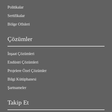
Politikalar
Sertifikalar
Bölge Ofisleri
Çözümler
İnşaat Çözümleri
Endüstri Çözümleri
Projelere Özel Çözümler
Bilgi Kütüphanesi
Şartnameler
Takip Et