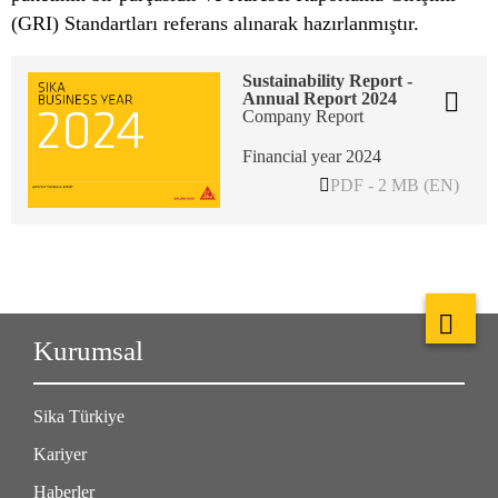
(GRI) Standartları referans alınarak hazırlanmıştır.
Sustainability Report -
Annual Report 2024
Company Report
Financial year 2024
PDF - 2 MB (EN)
Kurumsal
Sika Türkiye
Kariyer
Haberler