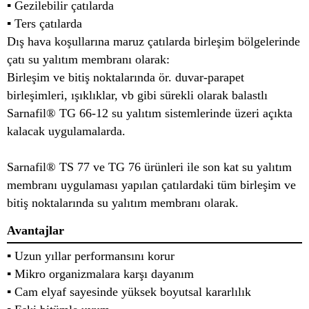
▪ Gezilebilir çatılarda
▪ Ters çatılarda
Dış hava koşullarına maruz çatılarda birleşim bölgelerinde
çatı su yalıtım membranı olarak:
Birleşim ve bitiş noktalarında ör. duvar-parapet
birleşimleri, ışıklıklar, vb gibi sürekli olarak balastlı
Sarnafil® TG 66-12 su yalıtım sistemlerinde üzeri açıkta
kalacak uygulamalarda.
Sarnafil® TS 77 ve TG 76 ürünleri ile son kat su yalıtım
membranı uygulaması yapılan çatılardaki tüm birleşim ve
bitiş noktalarında su yalıtım membranı olarak.
Avantajlar
▪ Uzun yıllar performansını korur
▪ Mikro organizmalara karşı dayanım
▪ Cam elyaf sayesinde yüksek boyutsal kararlılık