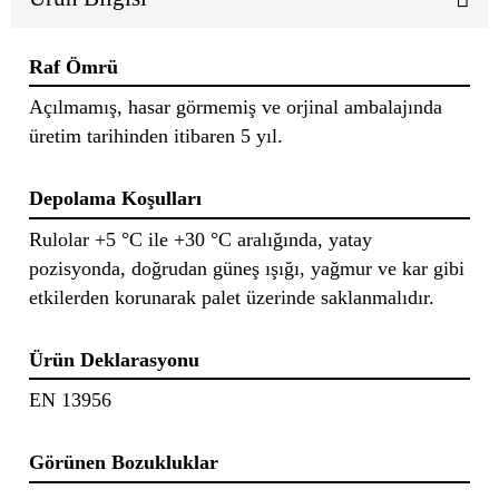
Raf Ömrü
Açılmamış, hasar görmemiş ve orjinal ambalajında
üretim tarihinden itibaren 5 yıl.
Depolama Koşulları
Rulolar +5 °C ile +30 °C aralığında, yatay
pozisyonda, doğrudan güneş ışığı, yağmur ve kar gibi
etkilerden korunarak palet üzerinde saklanmalıdır.
Ürün Deklarasyonu
EN 13956
Görünen Bozukluklar