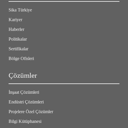
Sika Türkiye
Kariyer
Haberler
Politikalar
Sertifikalar
Bölge Ofisleri
Çözümler
İnşaat Çözümleri
Endüstri Çözümleri
Projelere Özel Çözümler
Bilgi Kütüphanesi