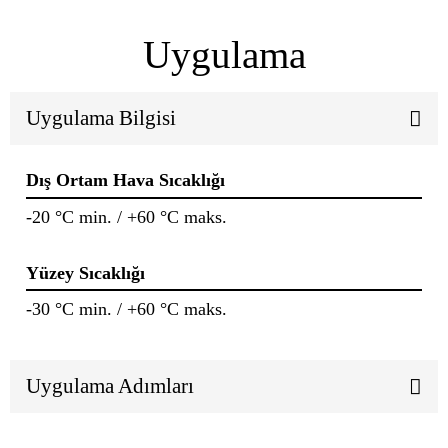
Uygulama
Uygulama Bilgisi
Dış Ortam Hava Sıcaklığı
-20 °C min. / +60 °C maks.
Yüzey Sıcaklığı
-30 °C min. / +60 °C maks.
Uygulama Adımları