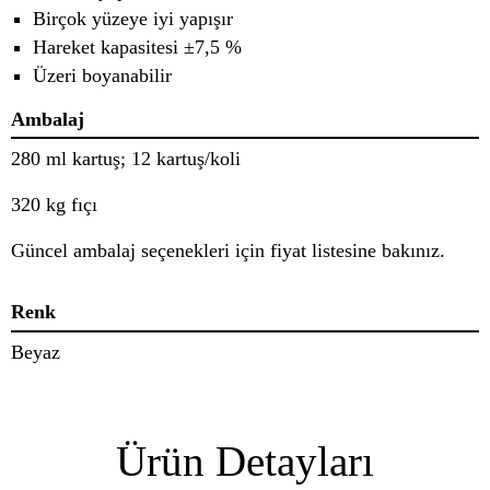
Birçok yüzeye iyi yapışır
Hareket kapasitesi ±7,5 %
Üzeri boyanabilir
Ambalaj
280 ml kartuş; 12 kartuş/koli
320 kg fıçı
Güncel ambalaj seçenekleri için fiyat listesine bakınız.
Renk
Beyaz
Ürün Detayları