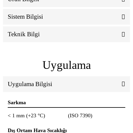
Sistem Bilgisi
Teknik Bilgi
Uygulama
Uygulama Bilgisi
Sarkma
< 1 mm (+23 °C)
(ISO 7390)
Dış Ortam Hava Sıcaklığı