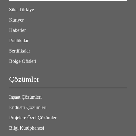
Sika Türkiye
Kariyer
Haberler
Politikalar
Sertifikalar
Bölge Ofisleri
Çözümler
İnşaat Çözümleri
Endüstri Çözümleri
Projelere Özel Çözümler
Bilgi Kütüphanesi