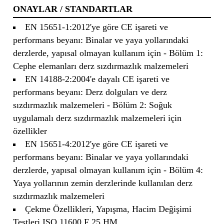
ONAYLAR / STANDARTLAR
EN 15651-1:2012'ye göre CE işareti ve
performans beyanı: Binalar ve yaya yollarındaki
derzlerde, yapısal olmayan kullanım için - Bölüm 1:
Cephe elemanları derz sızdırmazlık malzemeleri
EN 14188-2:2004'e dayalı CE işareti ve
performans beyanı: Derz dolguları ve derz
sızdırmazlık malzemeleri - Bölüm 2: Soğuk
uygulamalı derz sızdırmazlık malzemeleri için
özellikler
EN 15651-4:2012'ye göre CE işareti ve
performans beyanı: Binalar ve yaya yollarındaki
derzlerde, yapısal olmayan kullanım için - Bölüm 4:
Yaya yollarının zemin derzlerinde kullanılan derz
sızdırmazlık malzemeleri
Çekme Özellikleri, Yapışma, Hacim Değişimi
Testleri ISO 11600 F 25 HM