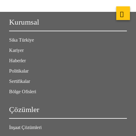
Kurumsal
Sika Türkiye
Kariyer
Haberler
Politikalar
Sertifikalar
Bölge Ofisleri
Çözümler
İnşaat Çözümleri