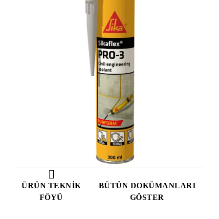
ÜRÜN TEKNIK
BÜTÜN DOKÜMANLARI
FÖYÜ
GÖSTER