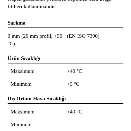
fitilleri kullanılmalıdır.
Sarkma
0 mm (20 mm profil, +50
(EN ISO 7390)
°C)
Ürün Sıcaklığı
Maksimum
+40 °C
Minimum
+5 °C
Dış Ortam Hava Sıcaklığı
Maksimum
+40 °C
Minimum