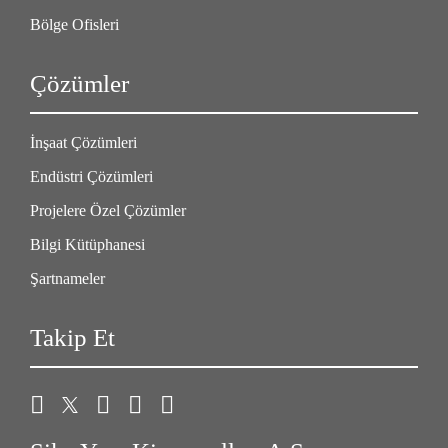
Bölge Ofisleri
Çözümler
İnşaat Çözümleri
Endüstri Çözümleri
Projelere Özel Çözümler
Bilgi Kütüphanesi
Şartnameler
Takip Et