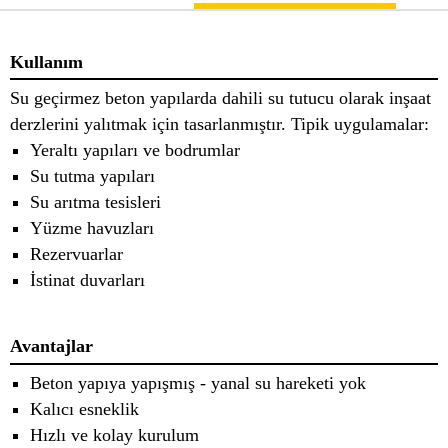
Kullanım
Su geçirmez beton yapılarda dahili su tutucu olarak inşaat
derzlerini yalıtmak için tasarlanmıştır. Tipik uygulamalar:
Yeraltı yapıları ve bodrumlar
Su tutma yapıları
Su arıtma tesisleri
Yüzme havuzları
Rezervuarlar
İstinat duvarları
Avantajlar
Beton yapıya yapışmış - yanal su hareketi yok
Kalıcı esneklik
Hızlı ve kolay kurulum