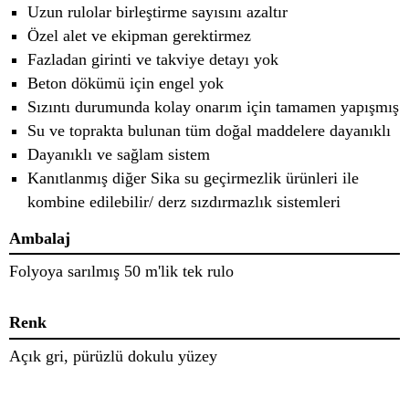
Uzun rulolar birleştirme sayısını azaltır
Özel alet ve ekipman gerektirmez
Fazladan girinti ve takviye detayı yok
Beton dökümü için engel yok
Sızıntı durumunda kolay onarım için tamamen yapışmış
Su ve toprakta bulunan tüm doğal maddelere dayanıklı
Dayanıklı ve sağlam sistem
Kanıtlanmış diğer Sika su geçirmezlik ürünleri ile
kombine edilebilir/ derz sızdırmazlık sistemleri
Ambalaj
Folyoya sarılmış 50 m'lik tek rulo
Renk
Açık gri, pürüzlü dokulu yüzey