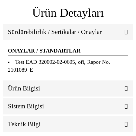
Ürün Detayları
Sürdürebilirlik / Sertikalar / Onaylar
ONAYLAR / STANDARTLAR
Test EAD 320002-02-0605, ofi, Rapor No.
2101089_E
Ürün Bilgisi
Sistem Bilgisi
Teknik Bilgi