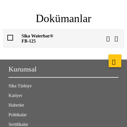
Dokümanlar
Sika Waterbar®
FB-125
Kurumsal
Sika Türkiye
Kariyer
Haberler
Politikalar
Sertifikalar