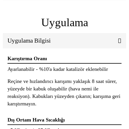
Uygulama
Uygulama Bilgisi
Karıştırma Oranı
Ayarlanabilir - %10'a kadar katalizör eklenebilir
Reçine ve hızlandırıcı karışımı yaklaşık 8 saat sürer,
yüzeyde bir kabuk oluşabilir (hava nemi ile
reaksiyon). Kabukları yüzeyden çıkarın; karışıma geri
karıştırmayın.
Dış Ortam Hava Sıcaklığı