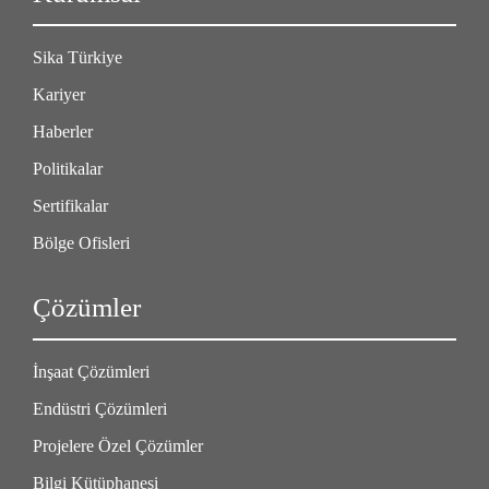
Sika Türkiye
Kariyer
Haberler
Politikalar
Sertifikalar
Bölge Ofisleri
Çözümler
İnşaat Çözümleri
Endüstri Çözümleri
Projelere Özel Çözümler
Bilgi Kütüphanesi