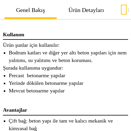
Genel Bakış
Ürün Detayları
U
Kullanım
Ürün şunlar için kullanılır:
Bodrum katları ve diğer yer altı beton yapıları için nem
yalıtımı, su yalıtımı ve beton koruması.
Şurada kullanıma uygundur:
Precast betonarme yapılar
Yerinde dökülen betonarme yapılar
Mevcut betonarme yapılar
Avantajlar
Çift bağ: beton yapı ile tam ve kalıcı mekanik ve
kimyasal bağ