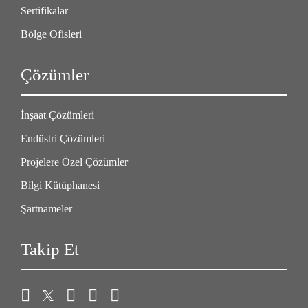
Sertifikalar
Bölge Ofisleri
Çözümler
İnşaat Çözümleri
Endüstri Çözümleri
Projelere Özel Çözümler
Bilgi Kütüphanesi
Şartnameler
Takip Et