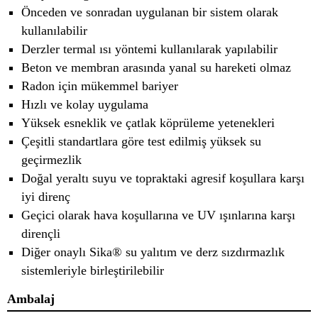
Önceden ve sonradan uygulanan bir sistem olarak
kullanılabilir
Derzler termal ısı yöntemi kullanılarak yapılabilir
Beton ve membran arasında yanal su hareketi olmaz
Radon için mükemmel bariyer
Hızlı ve kolay uygulama
Yüksek esneklik ve çatlak köprüleme yetenekleri
Çeşitli standartlara göre test edilmiş yüksek su
geçirmezlik
Doğal yeraltı suyu ve topraktaki agresif koşullara karşı
iyi direnç
Geçici olarak hava koşullarına ve UV ışınlarına karşı
dirençli
Diğer onaylı Sika® su yalıtım ve derz sızdırmazlık
sistemleriyle birleştirilebilir
Ambalaj