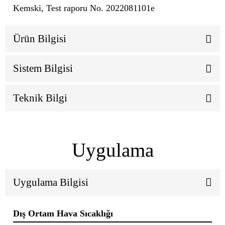
Kemski, Test raporu No. 2022081101e
Ürün Bilgisi
Sistem Bilgisi
Teknik Bilgi
Uygulama
Uygulama Bilgisi
Dış Ortam Hava Sıcaklığı