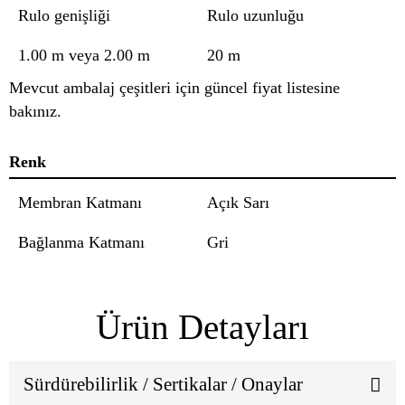
Rulo genişliği
Rulo uzunluğu
1.00 m veya 2.00 m
20 m
Mevcut ambalaj çeşitleri için güncel fiyat listesine
bakınız.
Renk
Membran Katmanı
Açık Sarı
Bağlanma Katmanı
Gri
Ürün Detayları
Sürdürebilirlik / Sertikalar / Onaylar