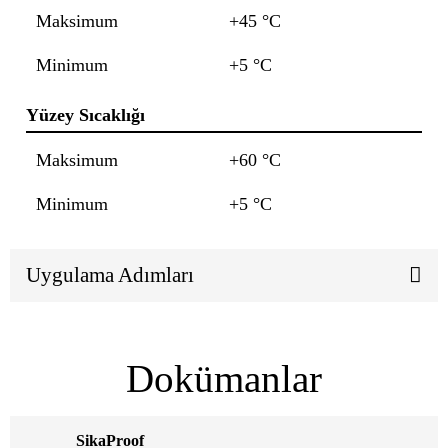
Maksimum
+45 °C
Minimum
+5 °C
Yüzey Sıcaklığı
Maksimum
+60 °C
Minimum
+5 °C
Uygulama Adımları
Dokümanlar
SikaProof