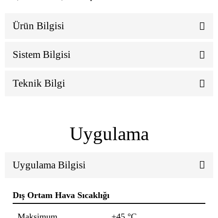
Ürün Bilgisi
Sistem Bilgisi
Teknik Bilgi
Uygulama
Uygulama Bilgisi
Dış Ortam Hava Sıcaklığı
Maksimum
+45 °C