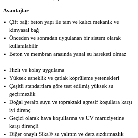
Avantajlar
Çift bağ: beton yapı ile tam ve kalıcı mekanik ve
kimyasal bağ
Önceden ve sonradan uygulanan bir sistem olarak
kullanılabilir
Beton ve membran arasında yanal su hareketi olmaz
Hızlı ve kolay uygulama
Yüksek esneklik ve çatlak köprüleme yetenekleri
Çeşitli standartlara göre test edilmiş yüksek su
geçirmezlik
Doğal yeraltı suyu ve topraktaki agresif koşullara karşı
iyi direnç
Geçici olarak hava koşullarına ve UV maruziyetine
karşı dirençli
Diğer onaylı Sika® su yalıtım ve derz sızdırmazlık