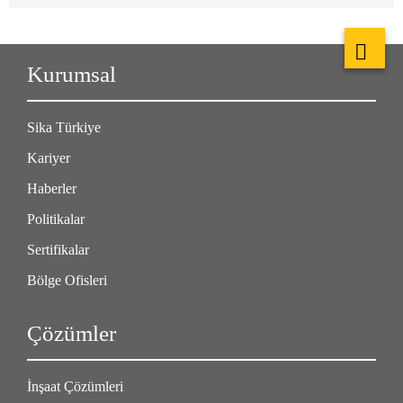
Kurumsal
Sika Türkiye
Kariyer
Haberler
Politikalar
Sertifikalar
Bölge Ofisleri
Çözümler
İnşaat Çözümleri