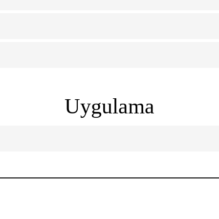
Uygulama