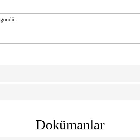
 gündür.
Dokümanlar