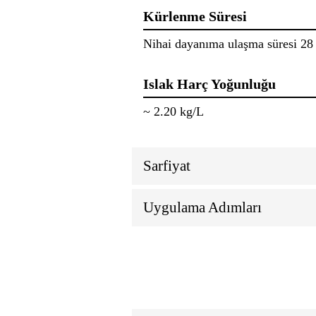
Kürlenme Süresi
Nihai dayanıma ulaşma süresi 28
Islak Harç Yoğunluğu
~ 2.20 kg/L
Sarfiyat
Uygulama Adımları