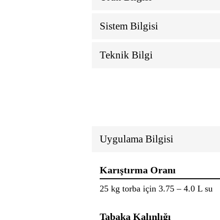
Sistem Bilgisi
Teknik Bilgi
Uygulama Bilgisi
Karıştırma Oranı
25 kg torba için 3.75 – 4.0 L su
Tabaka Kalınlığı