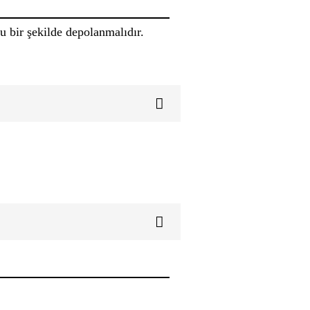
 bir şekilde depolanmalıdır.