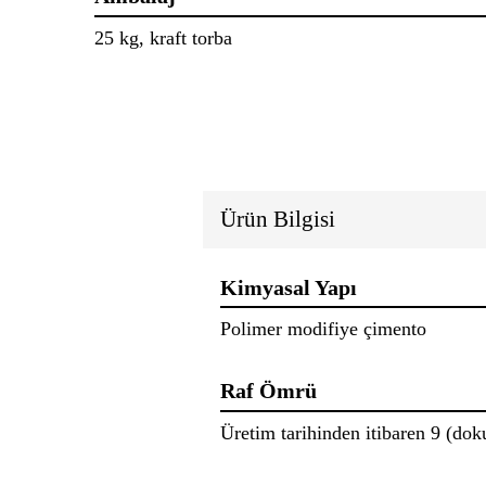
25 kg, kraft torba
Ürün Bilgisi
Kimyasal Yapı
Polimer modifiye çimento
Raf Ömrü
Üretim tarihinden itibaren 9 (dok