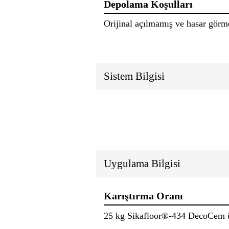
Depolama Koşulları
Orijinal açılmamış ve hasar görm
Sistem Bilgisi
Uygulama Bilgisi
Karıştırma Oranı
25 kg Sikafloor®-434 DecoCem ürü