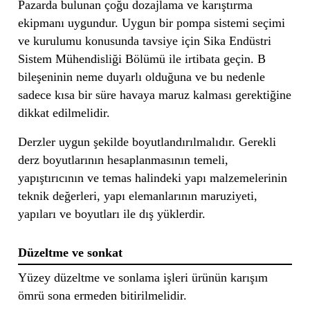
Pazarda bulunan çoğu dozajlama ve karıştırma
ekipmanı uygundur. Uygun bir pompa sistemi seçimi
ve kurulumu konusunda tavsiye için Sika Endüstri
Sistem Mühendisliği Bölümü ile irtibata geçin. B
bileşeninin neme duyarlı olduğuna ve bu nedenle
sadece kısa bir süre havaya maruz kalması gerektiğine
dikkat edilmelidir.
Derzler uygun şekilde boyutlandırılmalıdır. Gerekli
derz boyutlarının hesaplanmasının temeli,
yapıştırıcının ve temas halindeki yapı malzemelerinin
teknik değerleri, yapı elemanlarının maruziyeti,
yapıları ve boyutları ile dış yüklerdir.
Düzeltme ve sonkat
Yüzey düzeltme ve sonlama işleri ürünün karışım
ömrü sona ermeden bitirilmelidir.