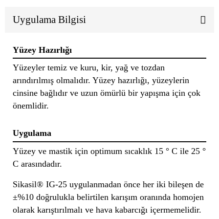
Uygulama Bilgisi
Yüzey Hazırlığı
Yüzeyler temiz ve kuru, kir, yağ ve tozdan
arındırılmış olmalıdır. Yüzey hazırlığı, yüzeylerin
cinsine bağlıdır ve uzun ömürlü bir yapışma için çok
önemlidir.
Uygulama
Yüzey ve mastik için optimum sıcaklık 15 ° C ile 25 °
C arasındadır.
Sikasil® IG-25 uygulanmadan önce her iki bileşen de
±%10 doğrulukla belirtilen karışım oranında homojen
olarak karıştırılmalı ve hava kabarcığı içermemelidir.