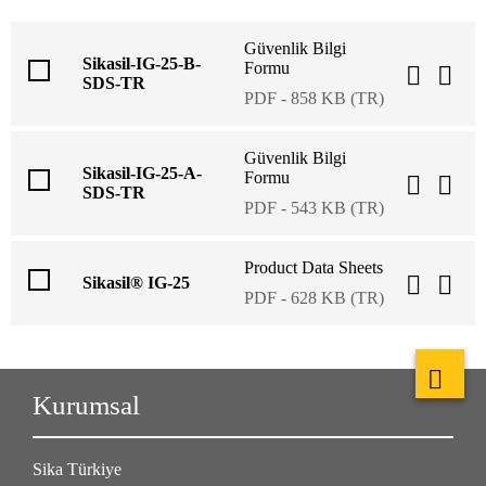
Güvenlik Bilgi
Sikasil-IG-25-B-
Formu
SDS-TR
PDF - 858 KB (TR)
Güvenlik Bilgi
Sikasil-IG-25-A-
Formu
SDS-TR
PDF - 543 KB (TR)
Product Data Sheets
Sikasil® IG-25
PDF - 628 KB (TR)
Kurumsal
Sika Türkiye