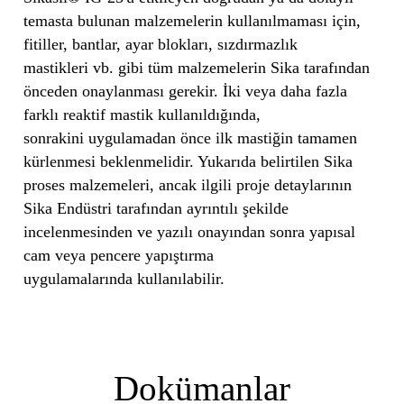
temasta bulunan malzemelerin kullanılmaması için,
fitiller, bantlar, ayar blokları, sızdırmazlık
mastikleri vb. gibi tüm malzemelerin Sika tarafından
önceden onaylanması gerekir. İki veya daha fazla
farklı reaktif mastik kullanıldığında,
sonrakini uygulamadan önce ilk mastiğin tamamen
kürlenmesi beklenmelidir. Yukarıda belirtilen Sika
proses malzemeleri, ancak ilgili proje detaylarının
Sika Endüstri tarafından ayrıntılı şekilde
incelenmesinden ve yazılı onayından sonra yapısal
cam veya pencere yapıştırma
uygulamalarında kullanılabilir.
Dokümanlar