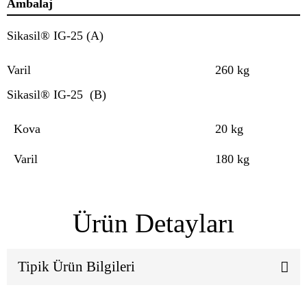
Ambalaj
Sikasil® IG-25 (A)
Varil
260 kg
Sikasil® IG-25 (B)
Kova
20 kg
Varil
180 kg
Ürün Detayları
Tipik Ürün Bilgileri