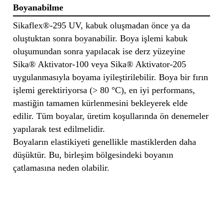
Boyanabilme
Sikaflex®-295 UV, kabuk oluşmadan önce ya da
oluştuktan sonra boyanabilir. Boya işlemi kabuk
oluşumundan sonra yapılacak ise derz yüzeyine
Sika® Aktivator-100 veya Sika® Aktivator-205
uygulanmasıyla boyama iyileştirilebilir. Boya bir fırın
işlemi gerektiriyorsa (> 80 °C), en iyi performans,
mastiğin tamamen kürlenmesini bekleyerek elde
edilir. Tüm boyalar, üretim koşullarında ön denemeler
yapılarak test edilmelidir.
Boyaların elastikiyeti genellikle mastiklerden daha
düşüktür. Bu, birleşim bölgesindeki boyanın
çatlamasına neden olabilir.