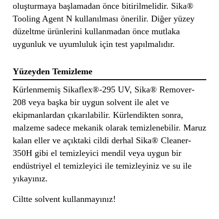
oluşturmaya başlamadan önce bitirilmelidir. Sika®
Tooling Agent N kullanılması önerilir. Diğer yüzey
düzeltme ürünlerini kullanmadan önce mutlaka
uygunluk ve uyumluluk için test yapılmalıdır.
Yüzeyden Temizleme
Kürlenmemiş Sikaflex®-295 UV, Sika® Remover-
208 veya başka bir uygun solvent ile alet ve
ekipmanlardan çıkarılabilir. Kürlendikten sonra,
malzeme sadece mekanik olarak temizlenebilir. Maruz
kalan eller ve açıktaki cildi derhal Sika® Cleaner-
350H gibi el temizleyici mendil veya uygun bir
endüstriyel el temizleyici ile temizleyiniz ve su ile
yıkayınız.
Ciltte solvent kullanmayınız!