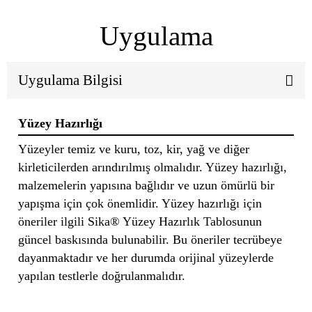
Uygulama
Uygulama Bilgisi
Yüzey Hazırlığı
Yüzeyler temiz ve kuru, toz, kir, yağ ve diğer
kirleticilerden arındırılmış olmalıdır. Yüzey hazırlığı,
malzemelerin yapısına bağlıdır ve uzun ömürlü bir
yapışma için çok önemlidir. Yüzey hazırlığı için
öneriler ilgili Sika® Yüzey Hazırlık Tablosunun
güncel baskısında bulunabilir. Bu öneriler tecrübeye
dayanmaktadır ve her durumda orijinal yüzeylerde
yapılan testlerle doğrulanmalıdır.