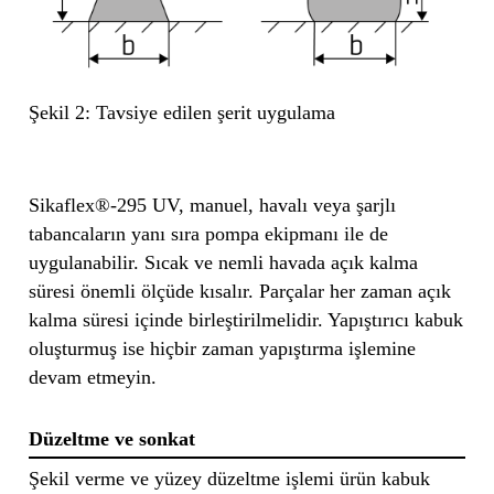
Şekil 2: Tavsiye edilen şerit uygulama
Sikaflex®-295 UV, manuel, havalı veya şarjlı
tabancaların yanı sıra pompa ekipmanı ile de
uygulanabilir. Sıcak ve nemli havada açık kalma
süresi önemli ölçüde kısalır. Parçalar her zaman açık
kalma süresi içinde birleştirilmelidir. Yapıştırıcı kabuk
oluşturmuş ise hiçbir zaman yapıştırma işlemine
devam etmeyin.
Düzeltme ve sonkat
Şekil verme ve yüzey düzeltme işlemi ürün kabuk