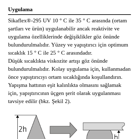
Uygulama
Sikaflex®-295 UV 10 ° C ile 35 ° C arasında (ortam
şartları ve ürün) uygulanabilir ancak reaktivite ve
uygulama özelliklerinde değişiklikler göz önünde
bulundurulmalıdır. Yüzey ve yapıştırıcı için optimum
sıcaklık 15 ° C ile 25 ° C arasındadır.
Düşük sıcaklıkta viskozite artışı göz önünde
bulundurulmalıdır. Kolay uygulama için, kullanmadan
önce yapıştırıcıyı ortam sıcaklığında koşullandırın.
Yapışma hattının eşit kalınlıkta olmasını sağlamak
için, yapıştırıcının üçgen şerit olarak uygulanması
tavsiye edilir (bkz. Şekil 2).