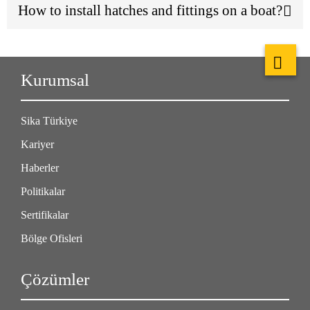
How to install hatches and fittings on a boat?
Kurumsal
Sika Türkiye
Kariyer
Haberler
Politikalar
Sertifikalar
Bölge Ofisleri
Çözümler