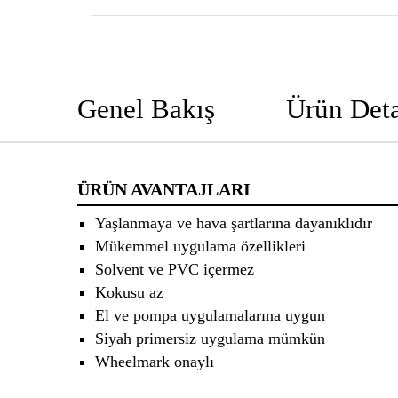
Genel Bakış
Ürün Deta
ÜRÜN AVANTAJLARI
Yaşlanmaya ve hava şartlarına dayanıklıdır
Mükemmel uygulama özellikleri
Solvent ve PVC içermez
Kokusu az
El ve pompa uygulamalarına uygun
Siyah primersiz uygulama mümkün
Wheelmark onaylı