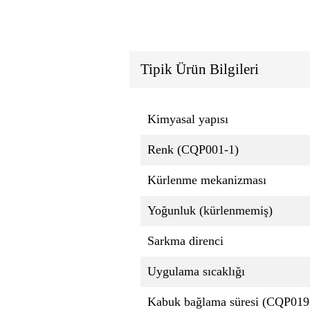
Tipik Ürün Bilgileri
Kimyasal yapısı
Renk (CQP001-1)
Kürlenme mekanizması
Yoğunluk (kürlenmemiş)
Sarkma direnci
Uygulama sıcaklığı
Kabuk bağlama süresi (CQP019