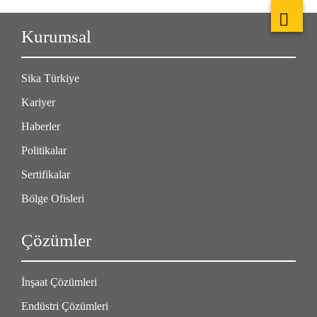
Kurumsal
Sika Türkiye
Kariyer
Haberler
Politikalar
Sertifikalar
Bölge Ofisleri
Çözümler
İnşaat Çözümleri
Endüstri Çözümleri