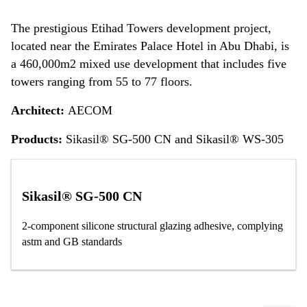
The prestigious Etihad Towers development project,
located near the Emirates Palace Hotel in Abu Dhabi, is
a 460,000m2 mixed use development that includes five
towers ranging from 55 to 77 floors.
Architect:
AECOM
Products:
Sikasil® SG-500 CN and Sikasil® WS-305
Sikasil® SG-500 CN
2-component silicone structural glazing adhesive, complying
astm and GB standards