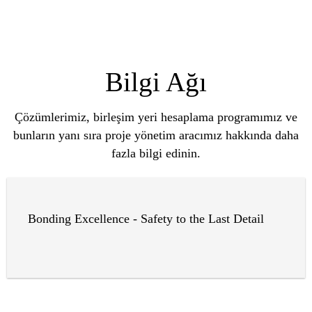
Bilgi Ağı
Çözümlerimiz, birleşim yeri hesaplama programımız ve
bunların yanı sıra proje yönetim aracımız hakkında daha
fazla bilgi edinin.
Bonding Excellence - Safety to the Last Detail