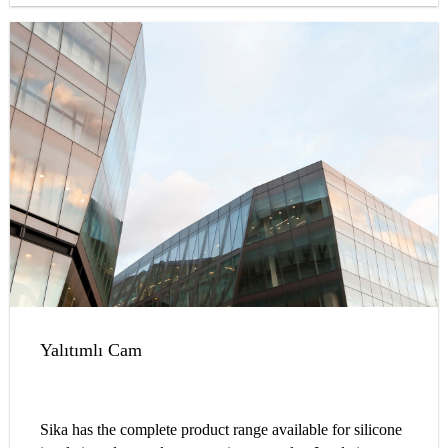
Yalıtımlı Cam
Sika has the complete product range available for silicone