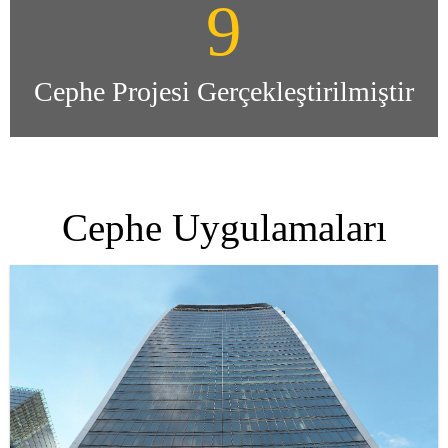
9
Cephe Projesi Gerçekleştirilmiştir
Cephe Uygulamaları