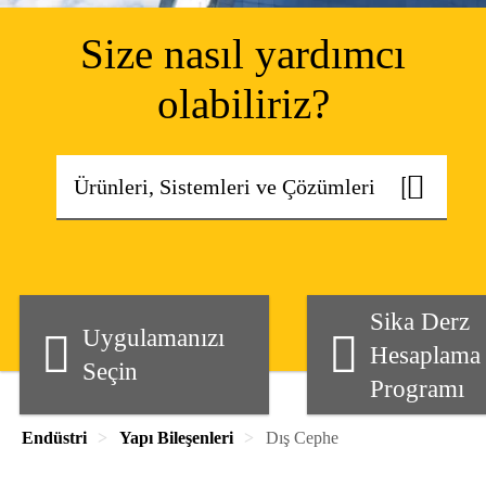
Size nasıl yardımcı
olabiliriz?
Sika Derz
Uygulamanızı
Hesaplama
Seçin
Programı
Endüstri
Yapı Bileşenleri
Dış Cephe