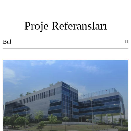
Proje Referansları