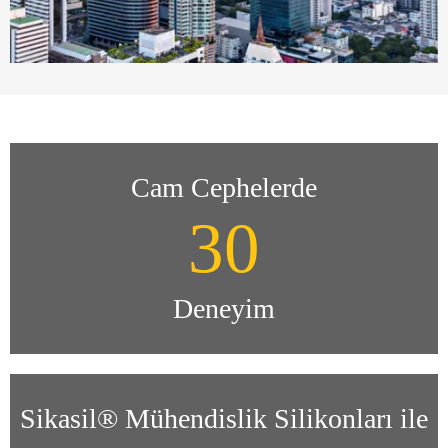
Cam Cephelerde
30
Deneyim
Sikasil® Mühendislik Silikonları ile