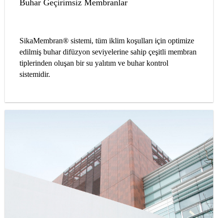
Buhar Geçirimsiz Membranlar
SikaMembran® sistemi, tüm iklim koşulları için optimize
edilmiş buhar difüzyon seviyelerine sahip çeşitli membran
tiplerinden oluşan bir su yalıtım ve buhar kontrol
sistemidir.