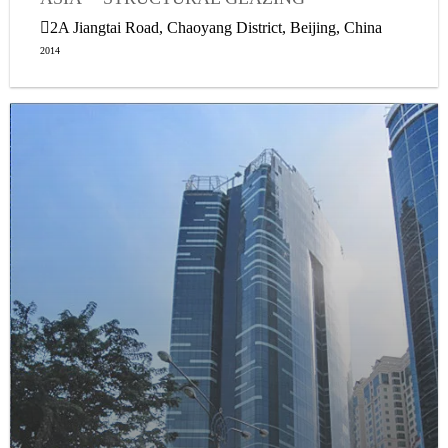
2A Jiangtai Road, Chaoyang District, Beijing, China
2014