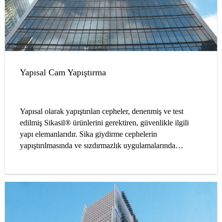
Yapısal Cam Yapıştırma
Yapısal olarak yapıştırılan cepheler, denenmiş ve test
edilmiş Sikasil® ürünlerini gerektiren, güvenlikle ilgili
yapı elemanlarıdır. Sika giydirme cephelerin
yapıştırılmasında ve sızdırmazlık uygulamalarında
güvenilir bir ortaktır.