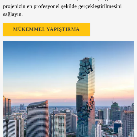
projenizin en profesyonel şekilde gerçekleştirilmesini
sağlayın.
MÜKEMMEL YAPIŞTIRMA