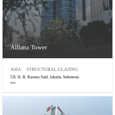
Allianz Tower
ASIA
STRUCTURAL GLAZING
Jl. H. R. Rasuna Said, Jakarta, Indonesia
2010