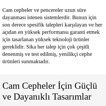
Cam cepheler ve pencereler uzun süre
dayanması istenen sistemlerdir. Bunun için
son derece spesifik talepleri karşılayan ve her
açıdan en yüksek performansı garanti etmek
için tasarlanan yüksek teknoloji ürünler
gereklidir. Sika her talep için çok çeşitli
denenmiş ve test edilmiş, yenilikçi cephe
ürünleri sunmaktadır.
Cam Cepheler İçin Güçlü
ve Dayanıklı Tasarımlar