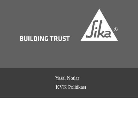
Yasal Notlar
KVK Politikası