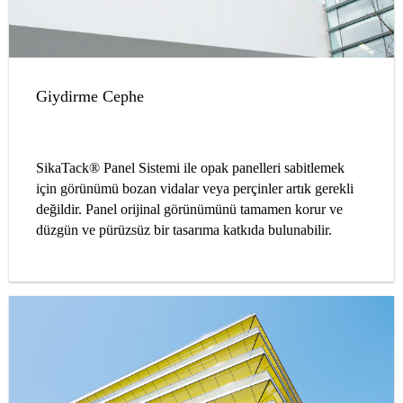
Giydirme Cephe
SikaTack® Panel Sistemi ile opak panelleri sabitlemek
için görünümü bozan vidalar veya perçinler artık gerekli
değildir. Panel orijinal görünümünü tamamen korur ve
düzgün ve pürüzsüz bir tasarıma katkıda bulunabilir.