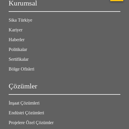
Kurumsal
Sika Türkiye
Kariyer
Haberler
Politikalar
Sertifikalar
Bölge Ofisleri
Çözümler
İnşaat Çözümleri
Endüstri Çözümleri
Projelere Özel Çözümler