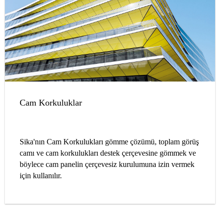
Cam Korkuluklar
Sika'nın Cam Korkulukları gömme çözümü, toplam görüş
camı ve cam korkulukları destek çerçevesine gömmek ve
böylece cam panelin çerçevesiz kurulumuna izin vermek
için kullanılır.