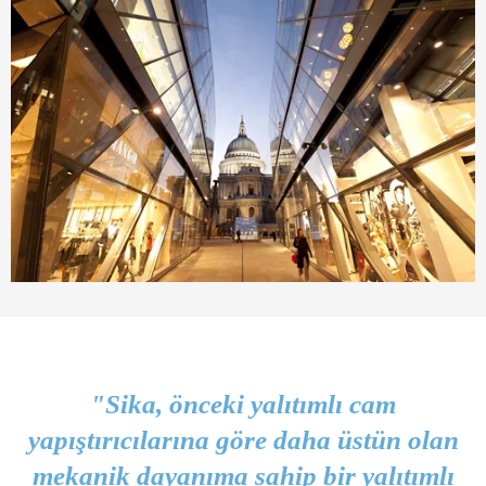
"Sika, önceki yalıtımlı cam
yapıştırıcılarına göre daha üstün olan
mekanik dayanıma sahip bir yalıtımlı