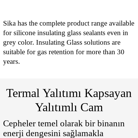
Sika has the complete product range available
for silicone insulating glass sealants even in
grey color. Insulating Glass solutions are
suitable for gas retention for more than 30
years.
Termal Yalıtımı Kapsayan
Yalıtımlı Cam
Cepheler temel olarak bir binanın
enerji dengesini sağlamakla