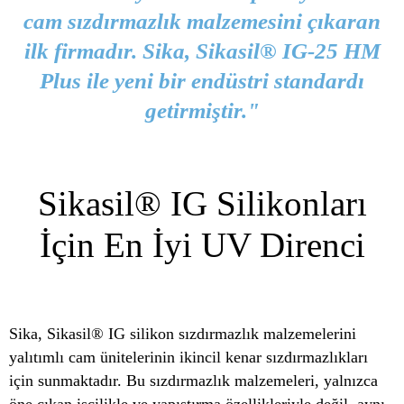
cam sızdırmazlık malzemesini çıkaran
ilk firmadır. Sika, Sikasil® IG-25 HM
Plus ile yeni bir endüstri standardı
getirmiştir."
Sikasil® IG Silikonları
İçin En İyi UV Direnci
Sika, Sikasil® IG silikon sızdırmazlık malzemelerini
yalıtımlı cam ünitelerinin ikincil kenar sızdırmazlıkları
için sunmaktadır. Bu sızdırmazlık malzemeleri, yalnızca