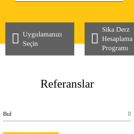
Sika Derz
Uygulamanızı
Hesaplama
Seçin
Programı
Referanslar