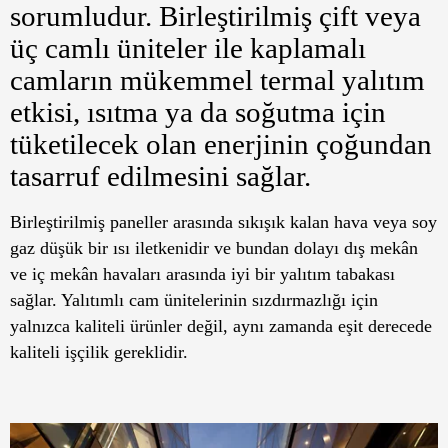
sorumludur. Birleştirilmiş çift veya
üç camlı üniteler ile kaplamalı
camların mükemmel termal yalıtım
etkisi, ısıtma ya da soğutma için
tüketilecek olan enerjinin çoğundan
tasarruf edilmesini sağlar.
Birleştirilmiş paneller arasında sıkışık kalan hava veya soy
gaz düşük bir ısı iletkenidir ve bundan dolayı dış mekân
ve iç mekân havaları arasında iyi bir yalıtım tabakası
sağlar. Yalıtımlı cam ünitelerinin sızdırmazlığı için
yalnızca kaliteli ürünler değil, aynı zamanda eşit derecede
kaliteli işçilik gereklidir.