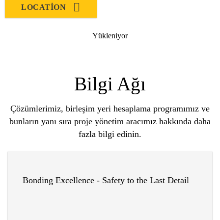
LOCATION
Yükleniyor
Bilgi Ağı
Çözümlerimiz, birleşim yeri hesaplama programımız ve
bunların yanı sıra proje yönetim aracımız hakkında daha
fazla bilgi edinin.
Bonding Excellence - Safety to the Last Detail