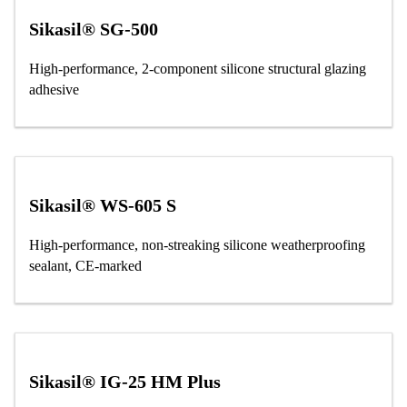
Sikasil® SG-500
High-performance, 2-component silicone structural glazing
adhesive
Sikasil® WS-605 S
High-performance, non-streaking silicone weatherproofing
sealant, CE-marked
Sikasil® IG-25 HM Plus