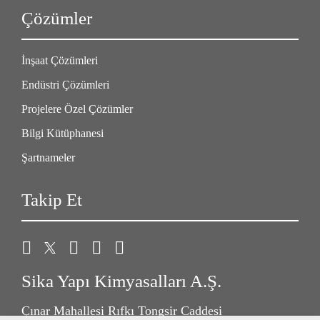
Çözümler
İnşaat Çözümleri
Endüstri Çözümleri
Projelere Özel Çözümler
Bilgi Kütüphanesi
Şartnameler
Takip Et
Sika Yapı Kimyasalları A.Ş.
Çınar Mahallesi Rıfkı Tongsir Caddesi