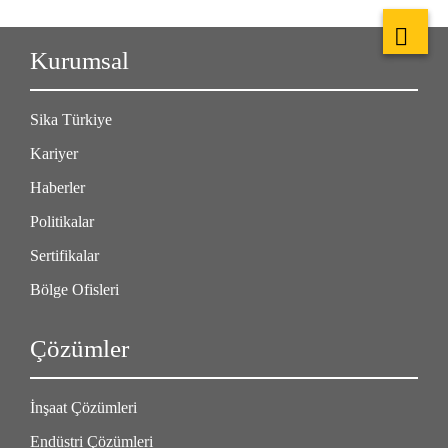
Kurumsal
Sika Türkiye
Kariyer
Haberler
Politikalar
Sertifikalar
Bölge Ofisleri
Çözümler
İnşaat Çözümleri
Endüstri Çözümleri