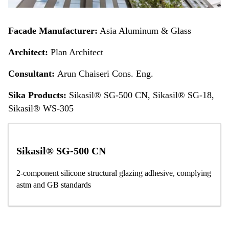
Facade Manufacturer:
Asia Aluminum & Glass
Architect:
Plan Architect
Consultant:
Arun Chaiseri Cons. Eng.
Sika Products:
Sikasil® SG-500 CN, Sikasil® SG-18,
Sikasil® WS-305
Sikasil® SG-500 CN
2-component silicone structural glazing adhesive, complying
astm and GB standards