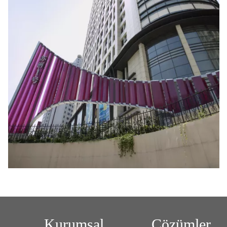
Kurumsal
Çözümler