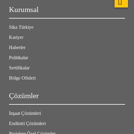
Kurumsal
Sika Türkiye
Kariyer
Haberler
Politikalar
Sertifikalar
Bölge Ofisleri
Çözümler
İnşaat Çözümleri
Endüstri Çözümleri
Projelere Özel Çözümler